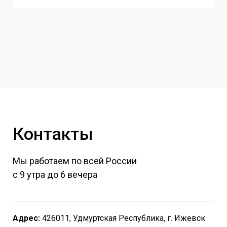
Контакты
Мы работаем по всей России
с 9 утра до 6 вечера
Адрес:
426011, Удмуртская Республика, г. Ижевск