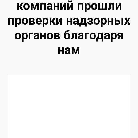
компаний прошли
проверки надзорных
органов благодаря
нам