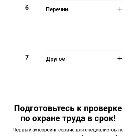
6
Перечни
7
Другое
Подготовьтесь к проверке
по охране труда в срок!
Первый аутсорсинг сервис для специалистов по