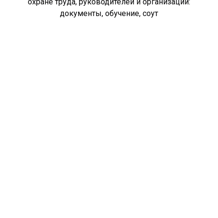
охране труда, руководителей и организаций:
документы, обучение, соут