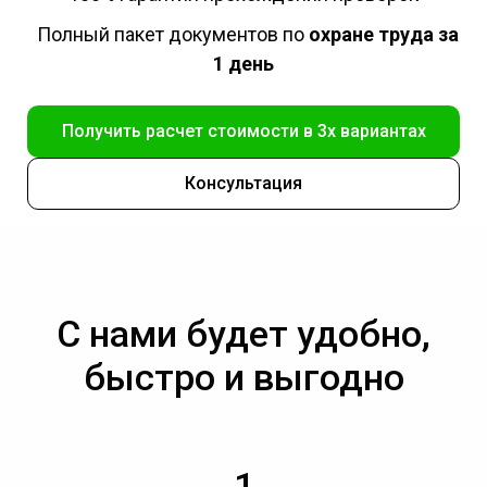
Полный пакет документов по
охране труда за
1 день
Получить расчет стоимости в 3х вариантах
Консультация
С нами будет удобно,
быстро и выгодно
1