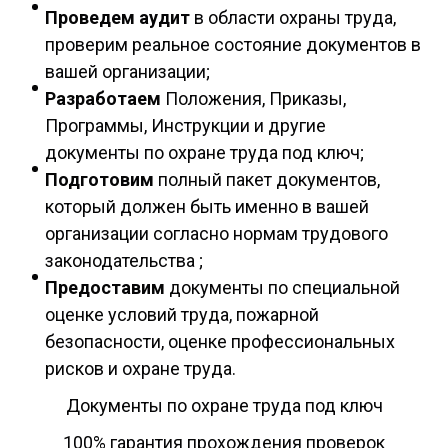
Проведем аудит
в области охраны труда,
проверим реальное состояние документов в
вашей организации;
Разработаем
Положения, Приказы,
Программы, Инструкции и другие
документы по охране труда под ключ;
Подготовим
полный пакет документов,
который должен быть именно в вашей
организации согласно нормам трудового
законодательства ;
Предоставим
документы по специальной
оценке условий труда, пожарной
безопасности, оценке профессиональных
рисков и охране труда.
Документы по охране труда под ключ
100% гарантия прохождения проверок