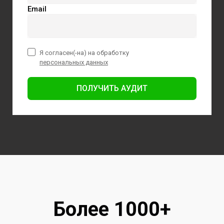
Email
Я согласен(-на) на обработку
персональных данных
ПОЛУЧИТЬ АУДИТ
Более 1000+