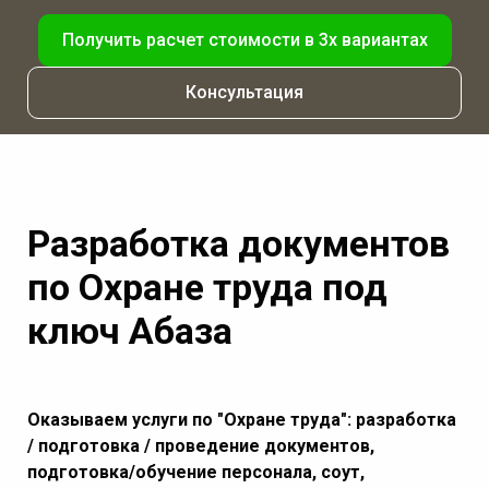
Получить расчет стоимости в 3х вариантах
Консультация
Разработка документов
по Охране труда под
ключ Абаза
Оказываем услуги по "Охране труда": разработка
/ подготовка / проведение документов,
подготовка/обучение персонала, соут,