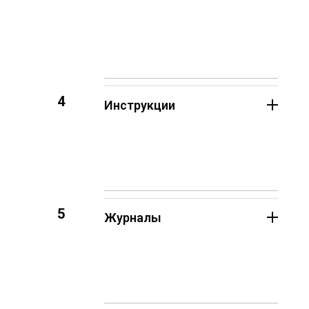
4
Инструкции
5
Журналы