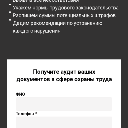
Укажем нормы трудового законодательства
Распишем суммы потенциальных штрафов
Дадим рекомендации по устранению
каждого нарушения
Получите аудит ваших
документов в сфере охраны труда
ФИО
Телефон *