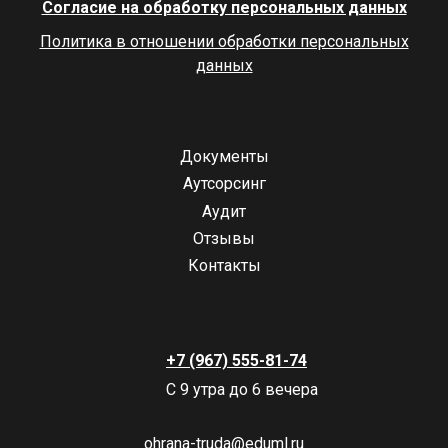
Согласие на обработку персональных данных
Политика в отношении обработки персональных
данных
Документы
Аутсорсинг
Аудит
Отзывы
Контакты
+7 (967) 555-81-74
С 9 утра до 6 вечера
ohrana-truda@eduml.ru