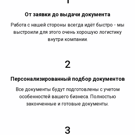
От заявки до выдачи документа
Работа с нашей стороны всегда идёт быстро - мы
выстроили для этого очень хорошую логистику
внутри компании.
2
Персонализированный подбор документов
Все документы будут подготовлены с учетом
особенностей вашего бизнеса. Полностью
законченные и готовые документы.
3