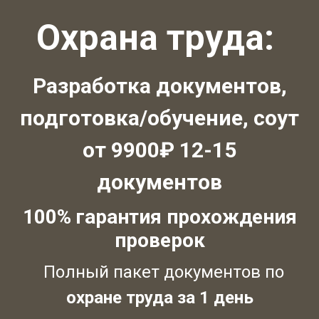
Охрана труда:
Разработка документов,
подготовка/обучение, соут
от 9900₽ 12-15
документов
100% гарантия прохождения
проверок
Полный пакет документов по
охране труда за 1 день