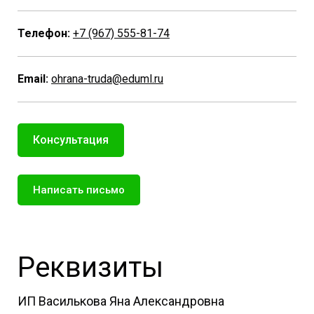
Телефон:
+7 (967) 555-81-74
Email:
ohrana-truda@eduml.ru
Консультация
Написать письмо
Реквизиты
ИП Василькова Яна Александровна