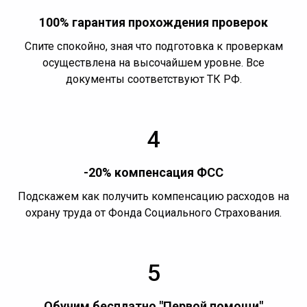
100% гарантия прохождения проверок
Спите спокойно, зная что подготовка к проверкам
осуществлена на высочайшем уровне. Все
документы соответствуют ТК РФ.
4
-20% компенсация ФСС
Подскажем как получить компенсацию расходов на
охрану труда от Фонда Социального Страхования.
5
Обучим бесплатно "Первой помощи"