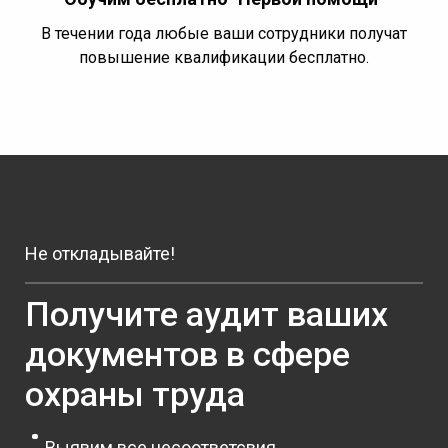
В течении года любые ваши сотрудники получат
повышение квалификации бесплатно.
Не откладывайте!
Получите аудит ваших
документов в сфере
охраны труда
Выявим все несоответсвия