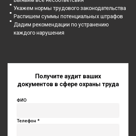
Укажем нормы трудового законодательства
Распишем суммы потенциальных штрафов
Дадим рекомендации по устранению
каждого нарушения
Получите аудит ваших
документов в сфере охраны труда
ФИО
Телефон *