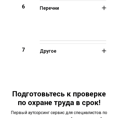
6
Перечни
7
Другое
Подготовьтесь к проверке
по охране труда в срок!
Первый аутсорсинг сервис для специалистов по