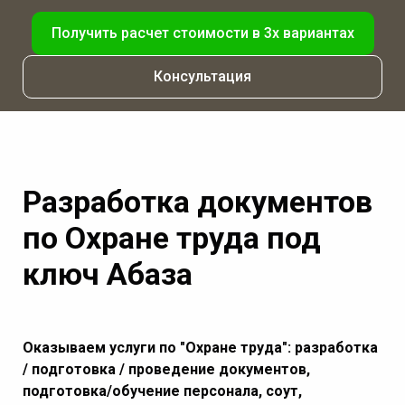
Получить расчет стоимости в 3х вариантах
Консультация
Разработка документов
по Охране труда под
ключ Абаза
Оказываем услуги по "Охране труда": разработка
/ подготовка / проведение документов,
подготовка/обучение персонала, соут,