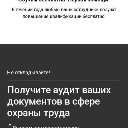
В течении года любые ваши сотрудники получат
повышение квалификации бесплатно.
Не откладывайте!
Получите аудит ваших
документов в сфере
охраны труда
Выявим все несоответсвия