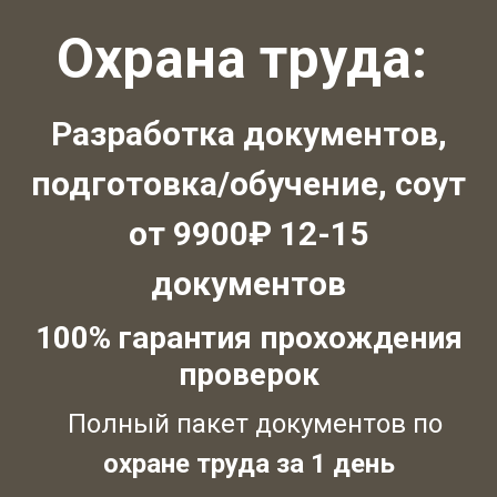
Охрана труда:
Разработка документов,
подготовка/обучение, соут
от 9900₽ 12-15
документов
100% гарантия прохождения
проверок
Полный пакет документов по
охране труда за 1 день