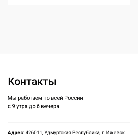
Контакты
Мы работаем по всей России
с 9 утра до 6 вечера
Адрес:
426011, Удмуртская Республика, г. Ижевск