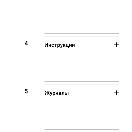
4
Инструкции
5
Журналы