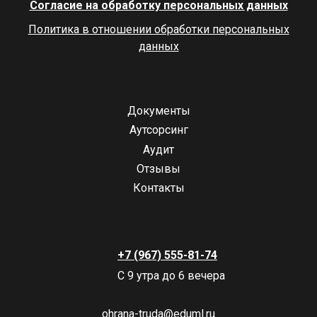
Согласие на обработку персональных данных
Политика в отношении обработки персональных
данных
Документы
Аутсорсинг
Аудит
Отзывы
Контакты
+7 (967) 555-81-74
С 9 утра до 6 вечера
ohrana-truda@eduml.ru