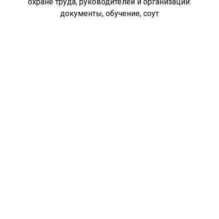
охране труда, руководителей и организаций:
документы, обучение, соут