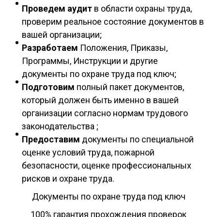
Проведем аудит
в области охраны труда,
проверим реальное состояние документов в
вашей организации;
Разработаем
Положения, Приказы,
Программы, Инструкции и другие
документы по охране труда под ключ;
Подготовим
полный пакет документов,
который должен быть именно в вашей
организации согласно нормам трудового
законодательства ;
Предоставим
документы по специальной
оценке условий труда, пожарной
безопасности, оценке профессиональных
рисков и охране труда.
Документы по охране труда под ключ
100% гарантия прохождения проверок