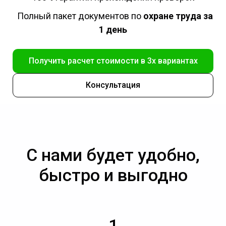
Полный пакет документов по
охране труда за
1 день
Получить расчет стоимости в 3х вариантах
Консультация
С нами будет удобно,
быстро и выгодно
1