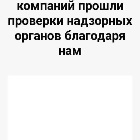
компаний прошли
проверки надзорных
органов благодаря
нам