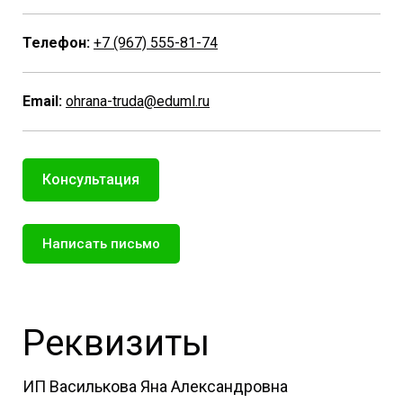
Телефон:
+7 (967) 555-81-74
Email:
ohrana-truda@eduml.ru
Консультация
Написать письмо
Реквизиты
ИП Василькова Яна Александровна