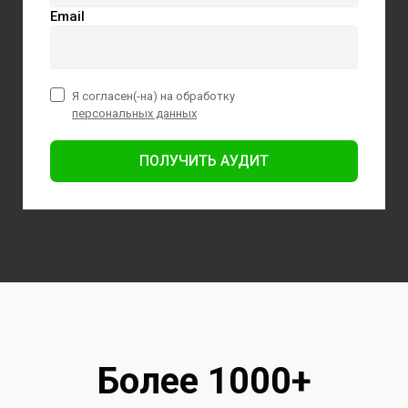
Email
Я согласен(-на) на обработку
персональных данных
ПОЛУЧИТЬ АУДИТ
Более 1000+