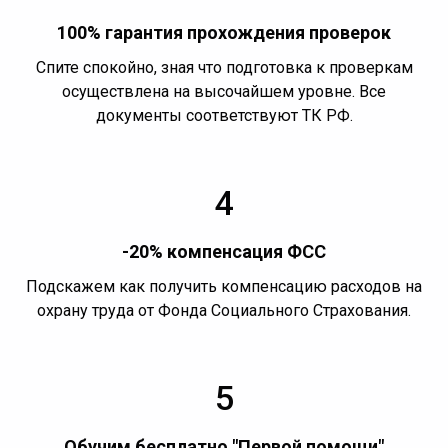
100% гарантия прохождения проверок
Спите спокойно, зная что подготовка к проверкам
осуществлена на высочайшем уровне. Все
документы соответствуют ТК РФ.
4
-20% компенсация ФСС
Подскажем как получить компенсацию расходов на
охрану труда от Фонда Социального Страхования.
5
Обучим бесплатно "Первой помощи"