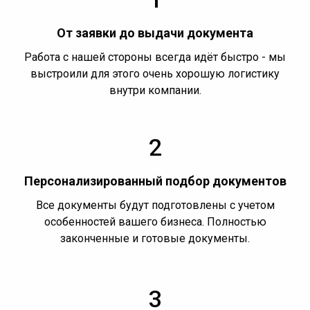
От заявки до выдачи документа
Работа с нашей стороны всегда идёт быстро - мы
выстроили для этого очень хорошую логистику
внутри компании.
2
Персонализированный подбор документов
Все документы будут подготовлены с учетом
особенностей вашего бизнеса. Полностью
законченные и готовые документы.
3