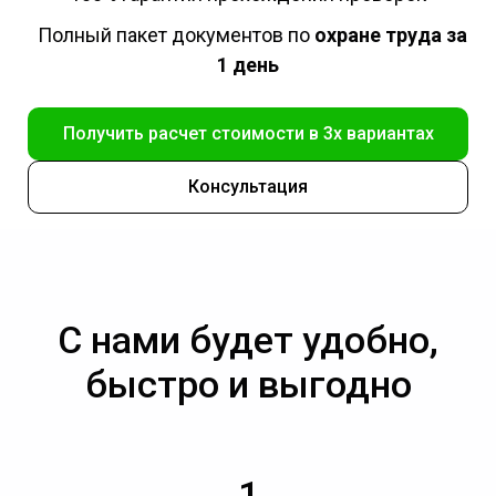
Полный пакет документов по
охране труда за
1 день
Получить расчет стоимости в 3х вариантах
Консультация
С нами будет удобно,
быстро и выгодно
1