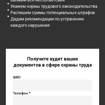
Укажем нормы трудового законодательства
Распишем суммы потенциальных штрафов
Дадим рекомендации по устранению
каждого нарушения
Получите аудит ваших
документов в сфере охраны труда
ФИО
Телефон *