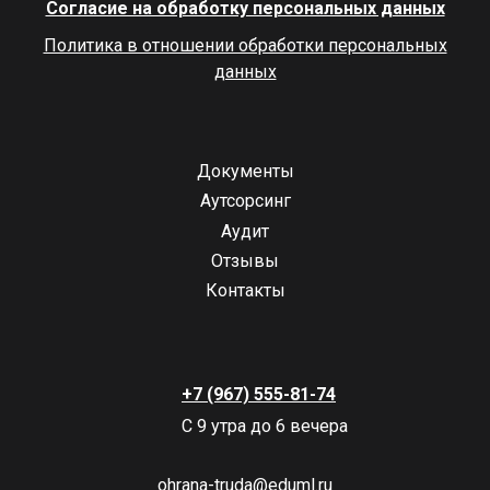
Согласие на обработку персональных данных
Политика в отношении обработки персональных
данных
Документы
Аутсорсинг
Аудит
Отзывы
Контакты
+7 (967) 555-81-74
С 9 утра до 6 вечера
ohrana-truda@eduml.ru