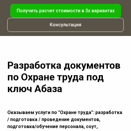
Получить расчет стоимости в 3х вариантах
Консультация
Разработка документов
по Охране труда под
ключ Абаза
Оказываем услуги по "Охране труда": разработка
/ подготовка / проведение документов,
подготовка/обучение персонала, соут,