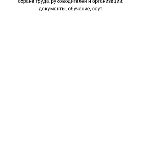
охране труда, руководителей и организаций:
документы, обучение, соут