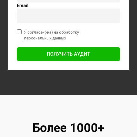
Email
Я согласен(-на) на обработку
персональных данных
ПОЛУЧИТЬ АУДИТ
Более 1000+