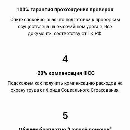
100% гарантия прохождения проверок
Спите спокойно, зная что подготовка к проверкам
осуществлена на высочайшем уровне. Все
документы соответствуют ТК РФ.
4
-20% компенсация ФСС
Подскажем как получить компенсацию расходов на
охрану труда от Фонда Социального Страхования.
5
Обучим бесплатно "Первой помощи"