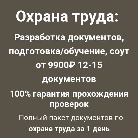
Охрана труда:
Разработка документов,
подготовка/обучение, соут
от 9900₽ 12-15
документов
100% гарантия прохождения
проверок
Полный пакет документов по
охране труда за 1 день