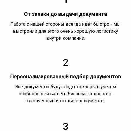
От заявки до выдачи документа
Работа с нашей стороны всегда идёт быстро - мы
выстроили для этого очень хорошую логистику
внутри компании.
2
Персонализированный подбор документов
Все документы будут подготовлены с учетом
особенностей вашего бизнеса. Полностью
законченные и готовые документы.
3