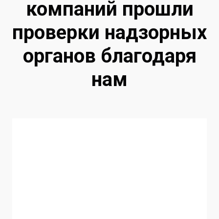
компаний прошли
проверки надзорных
органов благодаря
нам