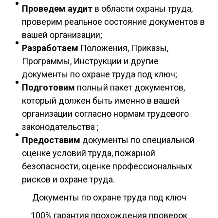
Проведем аудит
в области охраны труда,
проверим реальное состояние документов в
вашей организации;
Разработаем
Положения, Приказы,
Программы, Инструкции и другие
документы по охране труда под ключ;
Подготовим
полный пакет документов,
который должен быть именно в вашей
организации согласно нормам трудового
законодательства ;
Предоставим
документы по специальной
оценке условий труда, пожарной
безопасности, оценке профессиональных
рисков и охране труда.
Документы по охране труда под ключ
100% гарантия прохождения проверок