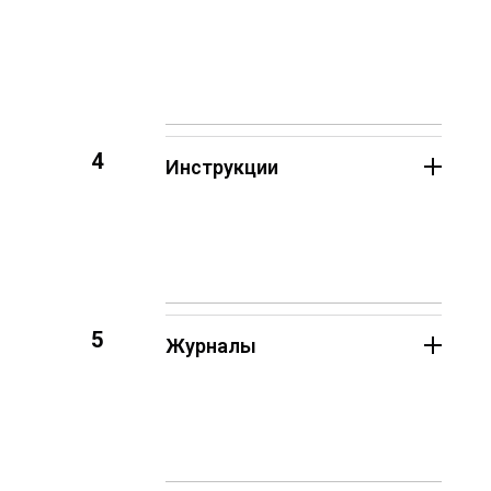
4
Инструкции
5
Журналы