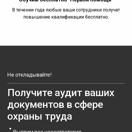
В течении года любые ваши сотрудники получат
повышение квалификации бесплатно.
Не откладывайте!
Получите аудит ваших
документов в сфере
охраны труда
Выявим все несоответсвия