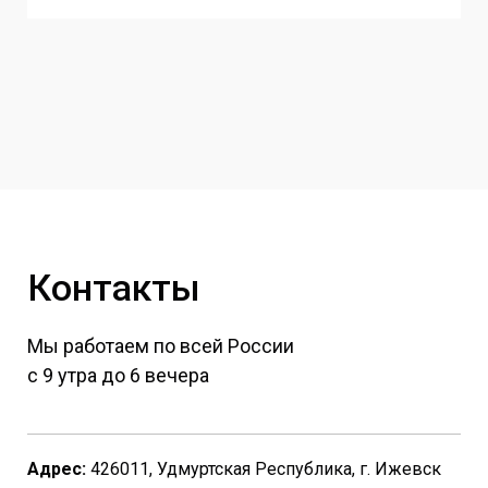
Контакты
Мы работаем по всей России
с 9 утра до 6 вечера
Адрес:
426011, Удмуртская Республика, г. Ижевск