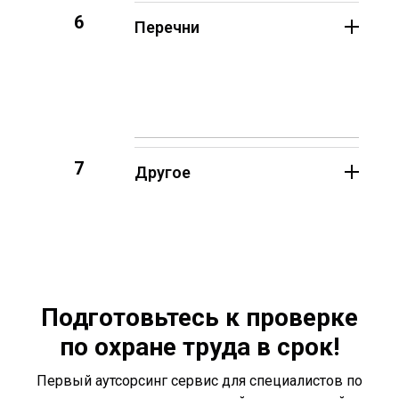
6
Перечни
7
Другое
Подготовьтесь к проверке
по охране труда в срок!
Первый аутсорсинг сервис для специалистов по