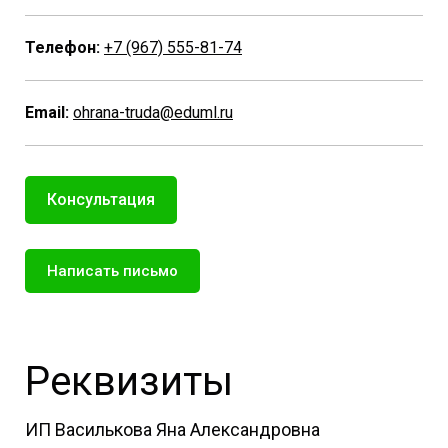
Телефон:
+7 (967) 555-81-74
Email:
ohrana-truda@eduml.ru
Консультация
Написать письмо
Реквизиты
ИП Василькова Яна Александровна