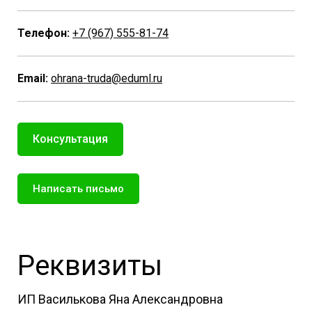
Телефон:
+7 (967) 555-81-74
Email:
ohrana-truda@eduml.ru
Консультация
Написать письмо
Реквизиты
ИП Василькова Яна Александровна