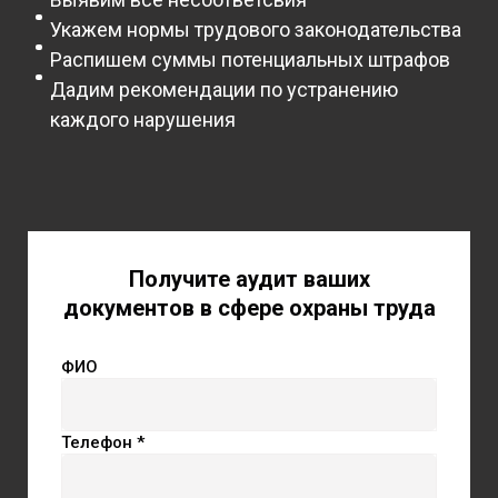
Укажем нормы трудового законодательства
Распишем суммы потенциальных штрафов
Дадим рекомендации по устранению
каждого нарушения
Получите аудит ваших
документов в сфере охраны труда
ФИО
Телефон *