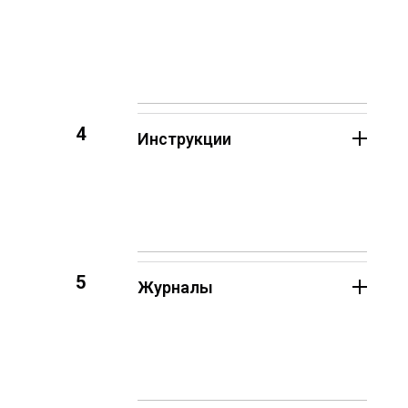
4
Инструкции
5
Журналы