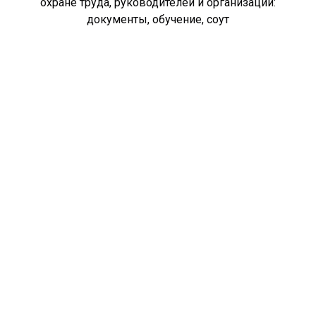
охране труда, руководителей и организаций:
документы, обучение, соут