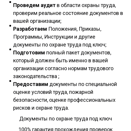
Проведем аудит
в области охраны труда,
проверим реальное состояние документов в
вашей организации;
Разработаем
Положения, Приказы,
Программы, Инструкции и другие
документы по охране труда под ключ;
Подготовим
полный пакет документов,
который должен быть именно в вашей
организации согласно нормам трудового
законодательства ;
Предоставим
документы по специальной
оценке условий труда, пожарной
безопасности, оценке профессиональных
рисков и охране труда.
Документы по охране труда под ключ
100% гарантия прохождения проверок