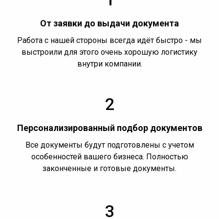
От заявки до выдачи документа
Работа с нашей стороны всегда идёт быстро - мы
выстроили для этого очень хорошую логистику
внутри компании.
2
Персонализированный подбор документов
Все документы будут подготовлены с учетом
особенностей вашего бизнеса. Полностью
законченные и готовые документы.
3