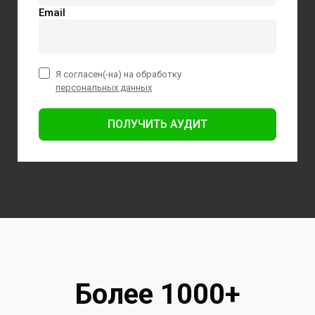
Email
Я согласен(-на) на обработку
персональных данных
ПОЛУЧИТЬ АУДИТ
Более 1000+