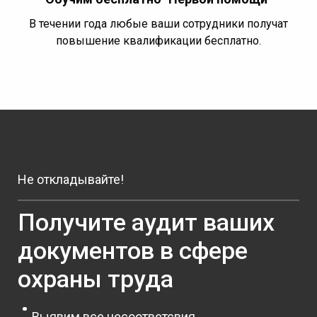
В течении года любые ваши сотрудники получат
повышение квалификации бесплатно.
Не откладывайте!
Получите аудит ваших
документов в сфере
охраны труда
Выявим все несоответсвия