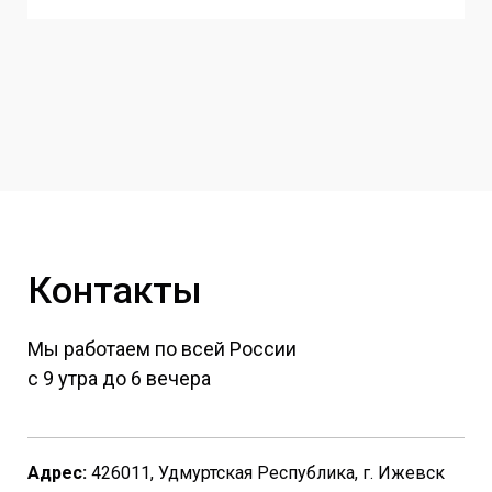
Контакты
Мы работаем по всей России
с 9 утра до 6 вечера
Адрес:
426011, Удмуртская Республика, г. Ижевск