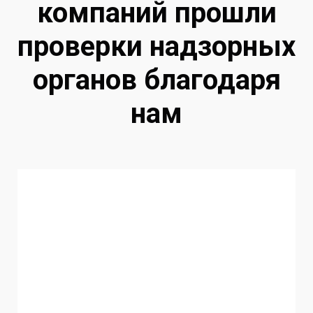
компаний прошли
проверки надзорных
органов благодаря
нам