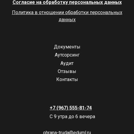
Согласие на обработку персональных данных
Политика в отношении обработки персональных
данных
Документы
Аутсорсинг
Аудит
Отзывы
Контакты
+7 (967) 555-81-74
С 9 утра до 6 вечера
ohrana-truda@eduml.ru