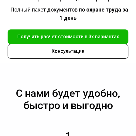
Полный пакет документов по
охране труда за
1 день
Получить расчет стоимости в 3х вариантах
Консультация
С нами будет удобно,
быстро и выгодно
1