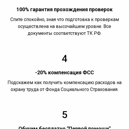
100% гарантия прохождения проверок
Спите спокойно, зная что подготовка к проверкам
осуществлена на высочайшем уровне. Все
документы соответствуют ТК РФ.
4
-20% компенсация ФСС
Подскажем как получить компенсацию расходов на
охрану труда от Фонда Социального Страхования.
5
Обучим бесплатно "Первой помощи"