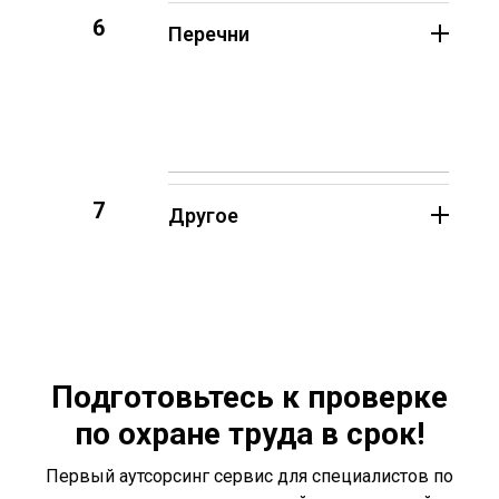
6
Перечни
7
Другое
Подготовьтесь к проверке
по охране труда в срок!
Первый аутсорсинг сервис для специалистов по