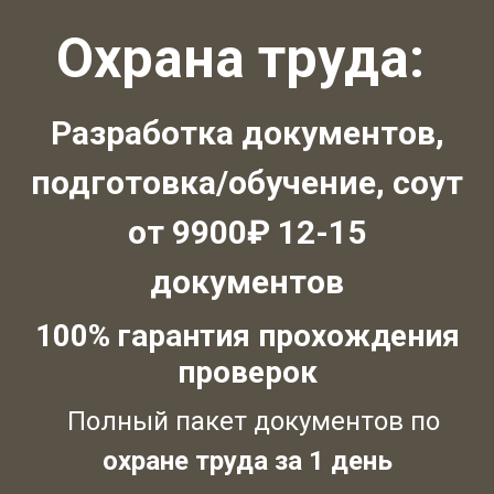
Охрана труда:
Разработка документов,
подготовка/обучение, соут
от 9900₽ 12-15
документов
100% гарантия прохождения
проверок
Полный пакет документов по
охране труда за 1 день