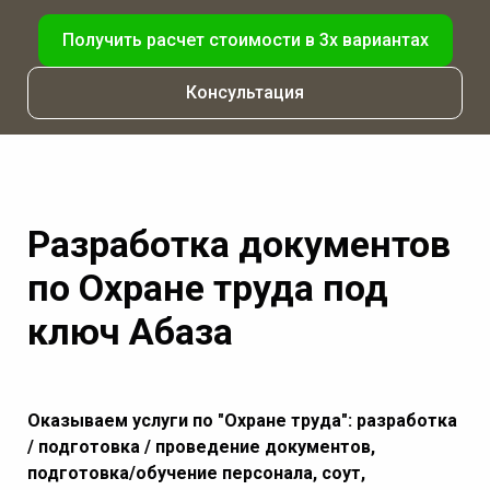
Получить расчет стоимости в 3х вариантах
Консультация
Разработка документов
по Охране труда под
ключ Абаза
Оказываем услуги по "Охране труда": разработка
/ подготовка / проведение документов,
подготовка/обучение персонала, соут,