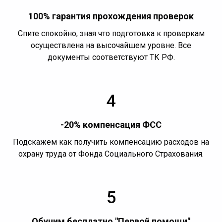
100% гарантия прохождения проверок
Спите спокойно, зная что подготовка к проверкам
осуществлена на высочайшем уровне. Все
документы соответствуют ТК РФ.
4
-20% компенсация ФСС
Подскажем как получить компенсацию расходов на
охрану труда от Фонда Социального Страхования.
5
Обучим бесплатно "Первой помощи"