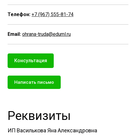
Телефон:
+7 (967) 555-81-74
Email:
ohrana-truda@eduml.ru
Консультация
Написать письмо
Реквизиты
ИП Василькова Яна Александровна