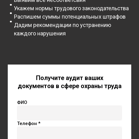
Укажем нормы трудового законодательства
Распишем суммы потенциальных штрафов
Дадим рекомендации по устранению
каждого нарушения
Получите аудит ваших
документов в сфере охраны труда
ФИО
Телефон *