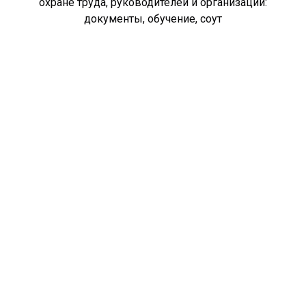
охране труда, руководителей и организаций:
документы, обучение, соут