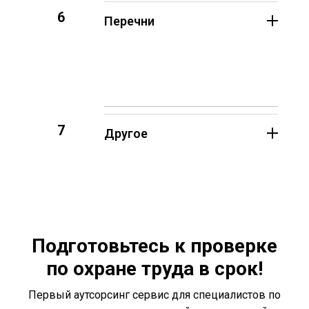
6
Перечни
7
Другое
Подготовьтесь к проверке
по охране труда в срок!
Первый аутсорсинг сервис для специалистов по