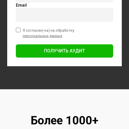
Email
Я согласен(-на) на обработку
персональных данных
ПОЛУЧИТЬ АУДИТ
Более 1000+