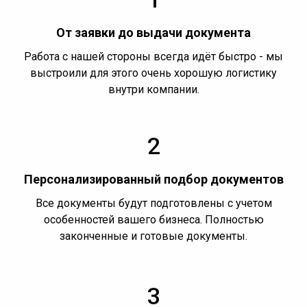
От заявки до выдачи документа
Работа с нашей стороны всегда идёт быстро - мы
выстроили для этого очень хорошую логистику
внутри компании.
2
Персонализированный подбор документов
Все документы будут подготовлены с учетом
особенностей вашего бизнеса. Полностью
законченные и готовые документы.
3