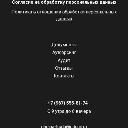
Согласие на обработку персональных данных
Политика в отношении обработки персональных
данных
Документы
Аутсорсинг
Аудит
Отзывы
Контакты
+7 (967) 555-81-74
С 9 утра до 6 вечера
ohrana-truda@eduml.ru