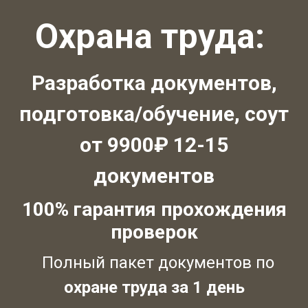
Охрана труда:
Разработка документов,
подготовка/обучение, соут
от 9900₽ 12-15
документов
100% гарантия прохождения
проверок
Полный пакет документов по
охране труда за 1 день