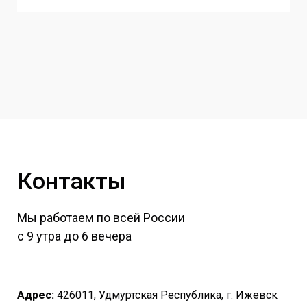
Контакты
Мы работаем по всей России
с 9 утра до 6 вечера
Адрес:
426011, Удмуртская Республика, г. Ижевск