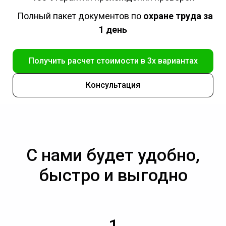
Полный пакет документов по
охране труда за
1 день
Получить расчет стоимости в 3х вариантах
Консультация
С нами будет удобно,
быстро и выгодно
1