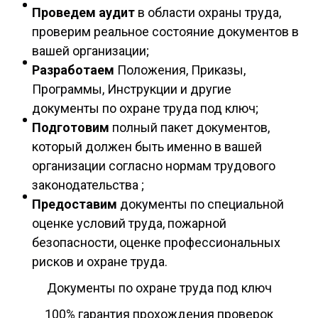
Проведем аудит
в области охраны труда,
проверим реальное состояние документов в
вашей организации;
Разработаем
Положения, Приказы,
Программы, Инструкции и другие
документы по охране труда под ключ;
Подготовим
полный пакет документов,
который должен быть именно в вашей
организации согласно нормам трудового
законодательства ;
Предоставим
документы по специальной
оценке условий труда, пожарной
безопасности, оценке профессиональных
рисков и охране труда.
Документы по охране труда под ключ
100% гарантия прохождения проверок