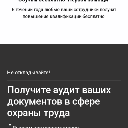
В течении года любые ваши сотрудники получат
повышение квалификации бесплатно.
Не откладывайте!
Получите аудит ваших
документов в сфере
охраны труда
Выявим все несоответсвия