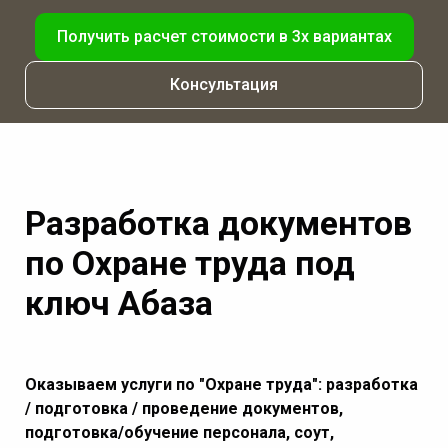
Получить расчет стоимости в 3х вариантах
Консультация
Разработка документов
по Охране труда под
ключ Абаза
Оказываем услуги по "Охране труда": разработка
/ подготовка / проведение документов,
подготовка/обучение персонала, соут,