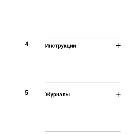
4
Инструкции
5
Журналы