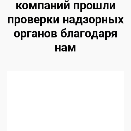
компаний прошли
проверки надзорных
органов благодаря
нам