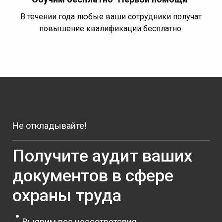
В течении года любые ваши сотрудники получат
повышение квалификации бесплатно.
Не откладывайте!
Получите аудит ваших
документов в сфере
охраны труда
Выявим все несоответсвия