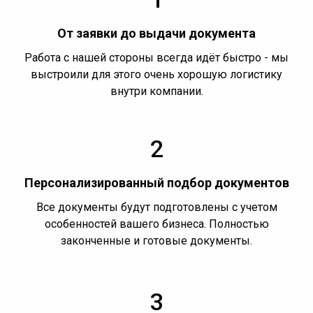
От заявки до выдачи документа
Работа с нашей стороны всегда идёт быстро - мы
выстроили для этого очень хорошую логистику
внутри компании.
2
Персонализированный подбор документов
Все документы будут подготовлены с учетом
особенностей вашего бизнеса. Полностью
законченные и готовые документы.
3