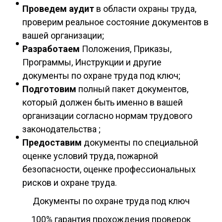
Проведем аудит
в области охраны труда,
проверим реальное состояние документов в
вашей организации;
Разработаем
Положения, Приказы,
Программы, Инструкции и другие
документы по охране труда под ключ;
Подготовим
полный пакет документов,
который должен быть именно в вашей
организации согласно нормам трудового
законодательства ;
Предоставим
документы по специальной
оценке условий труда, пожарной
безопасности, оценке профессиональных
рисков и охране труда.
Документы по охране труда под ключ
100% гарантия прохождения проверок