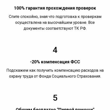
100% гарантия прохождения проверок
Спите спокойно, зная что подготовка к проверкам
осуществлена на высочайшем уровне. Все
документы соответствуют ТК РФ.
4
-20% компенсация ФСС
Подскажем как получить компенсацию расходов на
охрану труда от Фонда Социального Страхования.
5
Обучим бесплатно "Первой помощи"