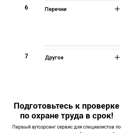
6
Перечни
7
Другое
Подготовьтесь к проверке
по охране труда в срок!
Первый аутсорсинг сервис для специалистов по