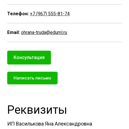
Телефон:
+7 (967) 555-81-74
Email:
ohrana-truda@eduml.ru
Консультация
Написать письмо
Реквизиты
ИП Василькова Яна Александровна