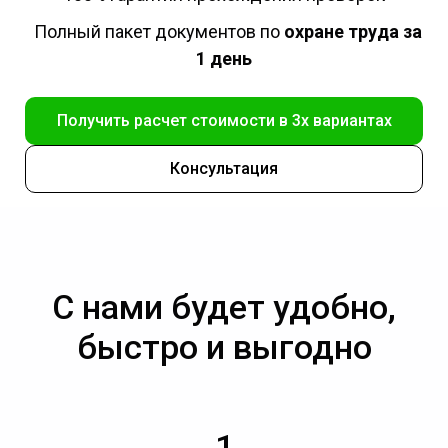
Полный пакет документов по
охране труда за
1 день
Получить расчет стоимости в 3х вариантах
Консультация
С нами будет удобно,
быстро и выгодно
1