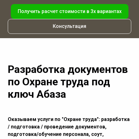
Получить расчет стоимости в 3х вариантах
Консультация
Разработка документов
по Охране труда под
ключ Абаза
Оказываем услуги по "Охране труда": разработка
/ подготовка / проведение документов,
подготовка/обучение персонала, соут,