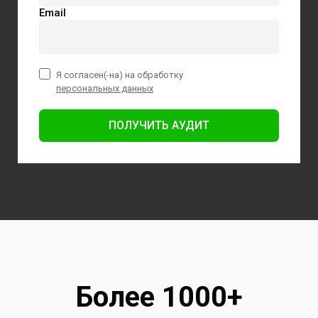
Email
Я согласен(-на) на обработку
персональных данных
ПОЛУЧИТЬ АУДИТ
Более 1000+