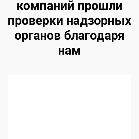
компаний прошли
проверки надзорных
органов благодаря
нам