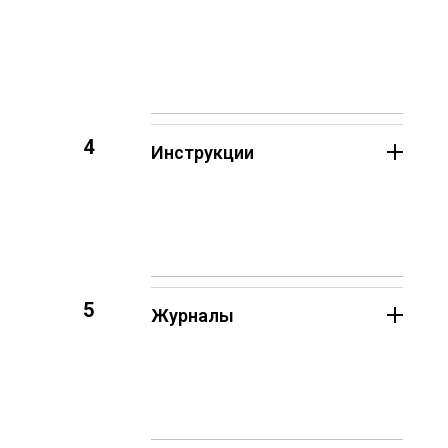
4
Инструкции
5
Журналы