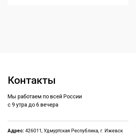
Контакты
Мы работаем по всей России
с 9 утра до 6 вечера
Адрес:
426011, Удмуртская Республика, г. Ижевск