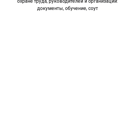
охране труда, руководителей и организаций:
документы, обучение, соут