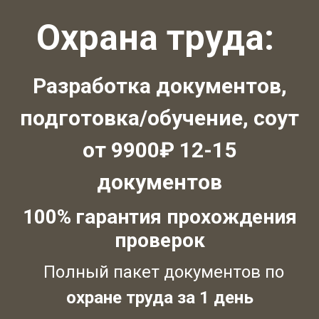
Охрана труда:
Разработка документов,
подготовка/обучение, соут
от 9900₽ 12-15
документов
100% гарантия прохождения
проверок
Полный пакет документов по
охране труда за 1 день