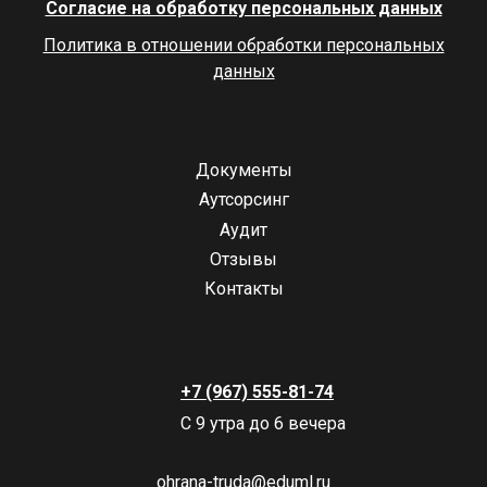
Согласие на обработку персональных данных
Политика в отношении обработки персональных
данных
Документы
Аутсорсинг
Аудит
Отзывы
Контакты
+7 (967) 555-81-74
С 9 утра до 6 вечера
ohrana-truda@eduml.ru