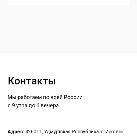
Контакты
Мы работаем по всей России
с 9 утра до 6 вечера
Адрес:
426011, Удмуртская Республика, г. Ижевск