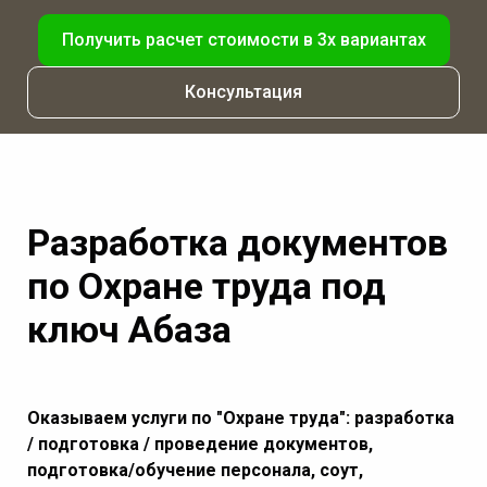
Получить расчет стоимости в 3х вариантах
Консультация
Разработка документов
по Охране труда под
ключ Абаза
Оказываем услуги по "Охране труда": разработка
/ подготовка / проведение документов,
подготовка/обучение персонала, соут,