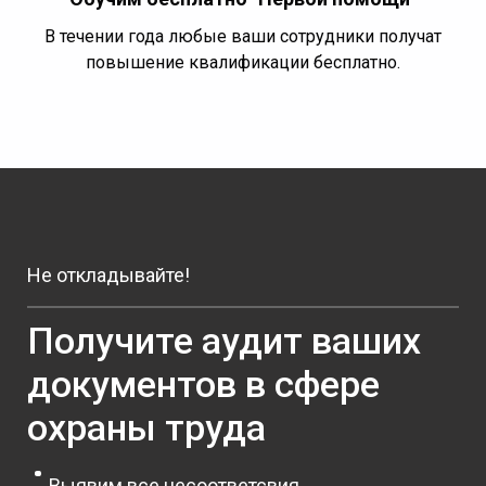
В течении года любые ваши сотрудники получат
повышение квалификации бесплатно.
Не откладывайте!
Получите аудит ваших
документов в сфере
охраны труда
Выявим все несоответсвия