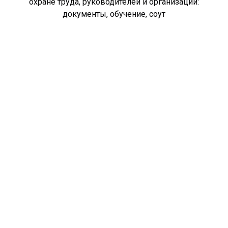
охране труда, руководителей и организаций:
документы, обучение, соут