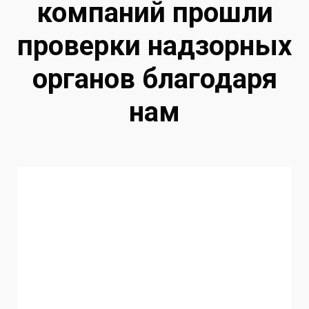
компаний прошли
проверки надзорных
органов благодаря
нам