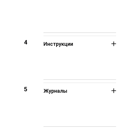
4
Инструкции
5
Журналы