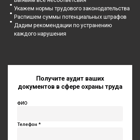
Укажем нормы трудового законодательства
Распишем суммы потенциальных штрафов
Дадим рекомендации по устранению
каждого нарушения
Получите аудит ваших
документов в сфере охраны труда
ФИО
Телефон *