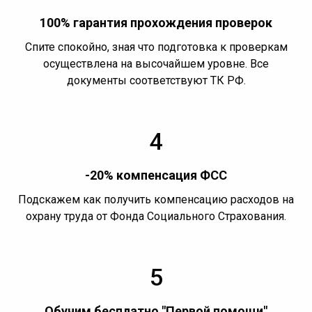
100% гарантия прохождения проверок
Спите спокойно, зная что подготовка к проверкам
осуществлена на высочайшем уровне. Все
документы соответствуют ТК РФ.
4
-20% компенсация ФСС
Подскажем как получить компенсацию расходов на
охрану труда от Фонда Социального Страхования.
5
Обучим бесплатно "Первой помощи"