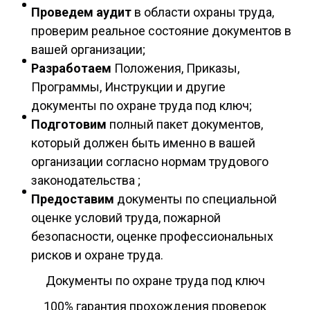
Проведем аудит
в области охраны труда,
проверим реальное состояние документов в
вашей организации;
Разработаем
Положения, Приказы,
Программы, Инструкции и другие
документы по охране труда под ключ;
Подготовим
полный пакет документов,
который должен быть именно в вашей
организации согласно нормам трудового
законодательства ;
Предоставим
документы по специальной
оценке условий труда, пожарной
безопасности, оценке профессиональных
рисков и охране труда.
Документы по охране труда под ключ
100% гарантия прохождения проверок