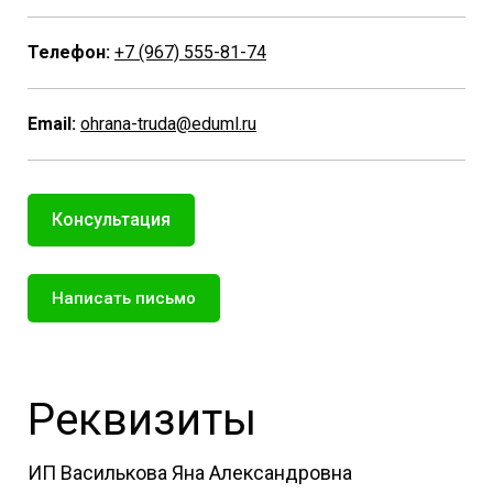
Телефон:
+7 (967) 555-81-74
Email:
ohrana-truda@eduml.ru
Консультация
Написать письмо
Реквизиты
ИП Василькова Яна Александровна