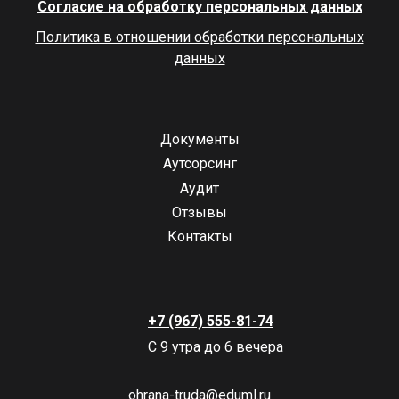
Согласие на обработку персональных данных
Политика в отношении обработки персональных
данных
Документы
Аутсорсинг
Аудит
Отзывы
Контакты
+7 (967) 555-81-74
С 9 утра до 6 вечера
ohrana-truda@eduml.ru