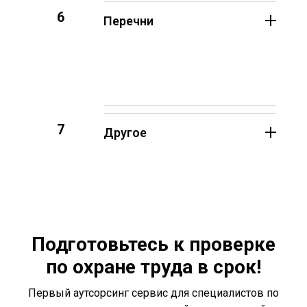
6
Перечни
7
Другое
Подготовьтесь к проверке
по охране труда в срок!
Первый аутсорсинг сервис для специалистов по