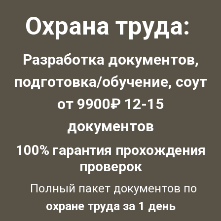
Охрана труда:
Разработка документов,
подготовка/обучение, соут
от 9900₽ 12-15
документов
100% гарантия прохождения
проверок
Полный пакет документов по
охране труда за 1 день