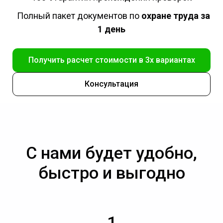
Полный пакет документов по
охране труда за
1 день
Получить расчет стоимости в 3х вариантах
Консультация
С нами будет удобно,
быстро и выгодно
1