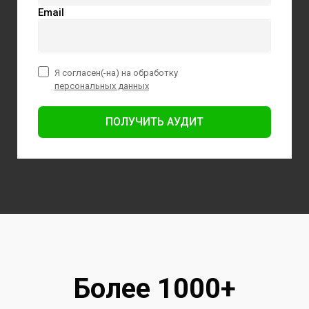
Email
Я согласен(-на) на обработку
персональных данных
ПОЛУЧИТЬ АУДИТ
Более 1000+