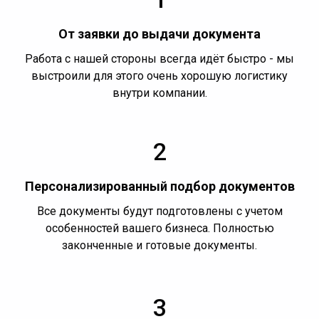
От заявки до выдачи документа
Работа с нашей стороны всегда идёт быстро - мы
выстроили для этого очень хорошую логистику
внутри компании.
2
Персонализированный подбор документов
Все документы будут подготовлены с учетом
особенностей вашего бизнеса. Полностью
законченные и готовые документы.
3