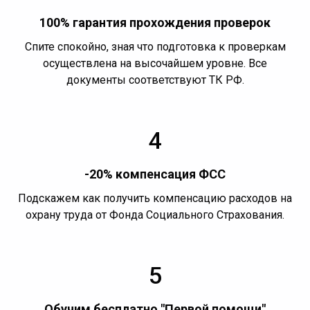
100% гарантия прохождения проверок
Спите спокойно, зная что подготовка к проверкам
осуществлена на высочайшем уровне. Все
документы соответствуют ТК РФ.
4
-20% компенсация ФСС
Подскажем как получить компенсацию расходов на
охрану труда от Фонда Социального Страхования.
5
Обучим бесплатно "Первой помощи"