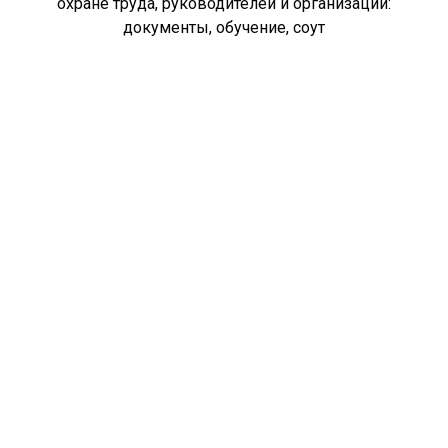
охране труда, руководителей и организаций:
документы, обучение, соут