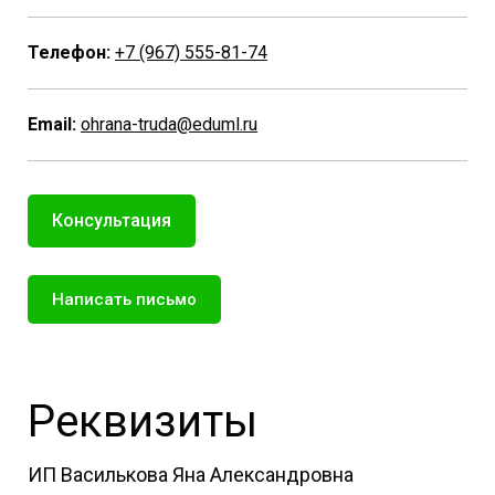
Телефон:
+7 (967) 555-81-74
Email:
ohrana-truda@eduml.ru
Консультация
Написать письмо
Реквизиты
ИП Василькова Яна Александровна