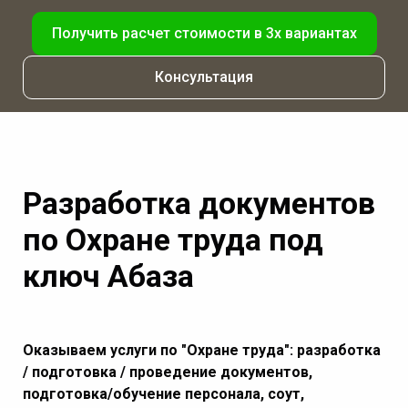
Получить расчет стоимости в 3х вариантах
Консультация
Разработка документов
по Охране труда под
ключ Абаза
Оказываем услуги по "Охране труда": разработка
/ подготовка / проведение документов,
подготовка/обучение персонала, соут,