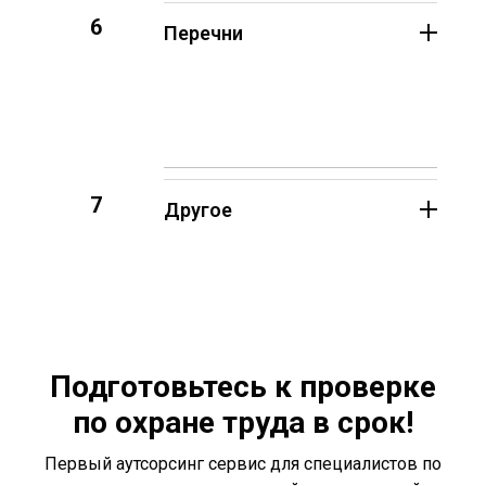
6
Перечни
7
Другое
Подготовьтесь к проверке
по охране труда в срок!
Первый аутсорсинг сервис для специалистов по