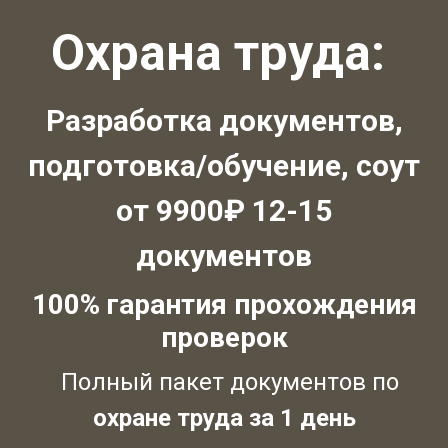
Охрана труда:
Разработка документов,
подготовка/обучение, соут
от 9900₽ 12-15
документов
100% гарантия прохождения
проверок
Полный пакет документов по
охране труда за 1 день