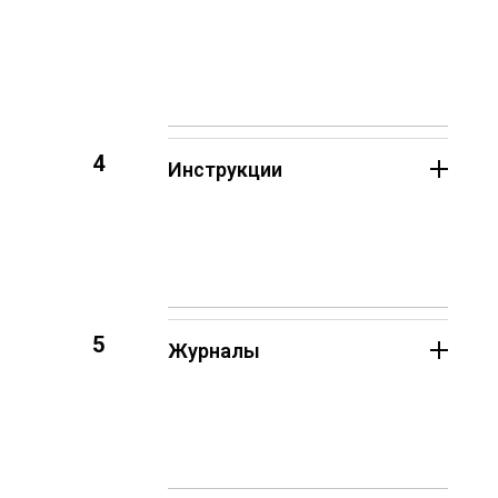
4
Инструкции
5
Журналы