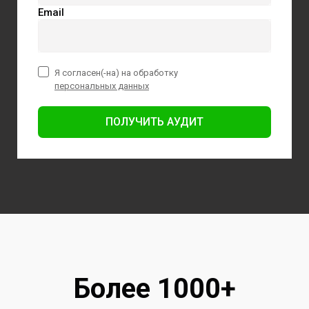
Email
Я согласен(-на) на обработку
персональных данных
ПОЛУЧИТЬ АУДИТ
Более 1000+