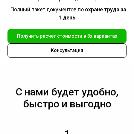
Полный пакет документов по
охране труда за
1 день
Получить расчет стоимости в 3х вариантах
Консультация
С нами будет удобно,
быстро и выгодно
1