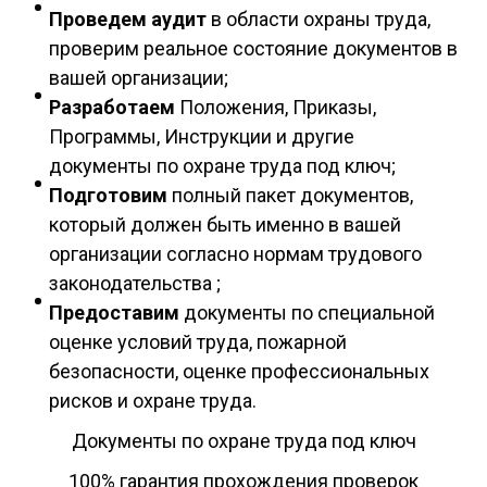
Проведем аудит
в области охраны труда,
проверим реальное состояние документов в
вашей организации;
Разработаем
Положения, Приказы,
Программы, Инструкции и другие
документы по охране труда под ключ;
Подготовим
полный пакет документов,
который должен быть именно в вашей
организации согласно нормам трудового
законодательства ;
Предоставим
документы по специальной
оценке условий труда, пожарной
безопасности, оценке профессиональных
рисков и охране труда.
Документы по охране труда под ключ
100% гарантия прохождения проверок