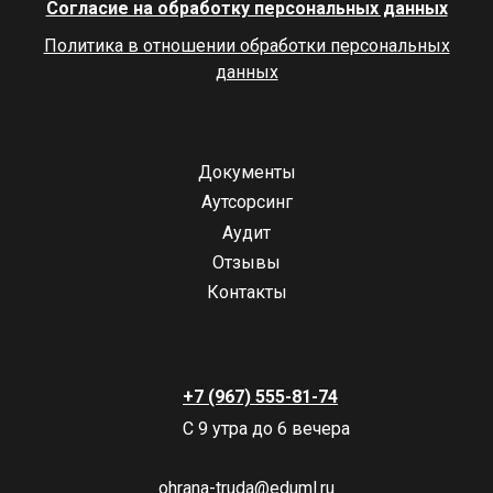
Согласие на обработку персональных данных
Политика в отношении обработки персональных
данных
Документы
Аутсорсинг
Аудит
Отзывы
Контакты
+7 (967) 555-81-74
С 9 утра до 6 вечера
ohrana-truda@eduml.ru