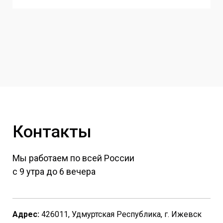
Контакты
Мы работаем по всей России
с 9 утра до 6 вечера
Адрес:
426011, Удмуртская Республика, г. Ижевск