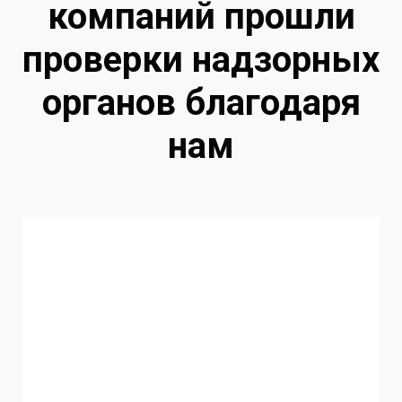
компаний прошли
проверки надзорных
органов благодаря
нам