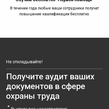
В течении года любые ваши сотрудники получат
повышение квалификации бесплатно.
Не откладывайте!
Получите аудит ваших
документов в сфере
охраны труда
Выявим все несоответсвия