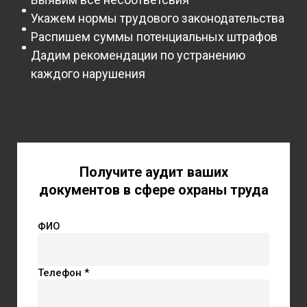
Укажем нормы трудового законодательства
Распишем суммы потенциальных штрафов
Дадим рекомендации по устранению
каждого нарушения
Получите аудит ваших
документов в сфере охраны труда
ФИО
Телефон *