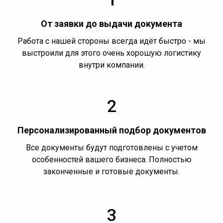
От заявки до выдачи документа
Работа с нашей стороны всегда идёт быстро - мы
выстроили для этого очень хорошую логистику
внутри компании.
2
Персонализированный подбор документов
Все документы будут подготовлены с учетом
особенностей вашего бизнеса. Полностью
законченные и готовые документы.
3