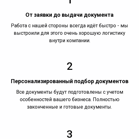
От заявки до выдачи документа
Работа с нашей стороны всегда идёт быстро - мы
выстроили для этого очень хорошую логистику
внутри компании.
2
Персонализированный подбор документов
Все документы будут подготовлены с учетом
особенностей вашего бизнеса. Полностью
законченные и готовые документы.
3