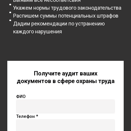
Укажем нормы трудового законодательства
Распишем суммы потенциальных штрафов
Дадим рекомендации по устранению
каждого нарушения
Получите аудит ваших
документов в сфере охраны труда
ФИО
Телефон *