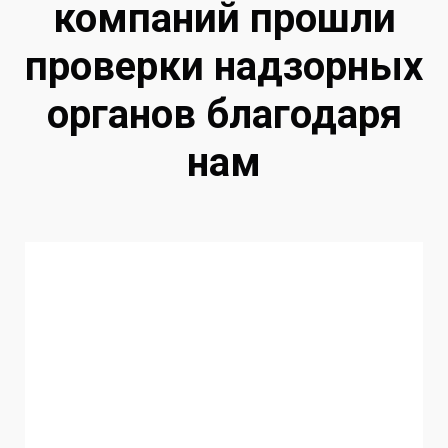
компаний прошли
проверки надзорных
органов благодаря
нам