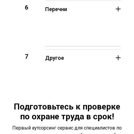
6
Перечни
7
Другое
Подготовьтесь к проверке
по охране труда в срок!
Первый аутсорсинг сервис для специалистов по