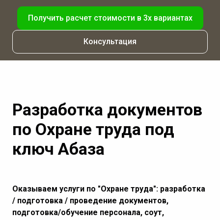
Получить расчет стоимости в 3х вариантах
Консультация
Разработка документов
по Охране труда под
ключ Абаза
Оказываем услуги по "Охране труда": разработка
/ подготовка / проведение документов,
подготовка/обучение персонала, соут,