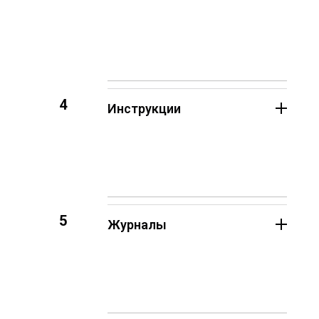
4
Инструкции
5
Журналы