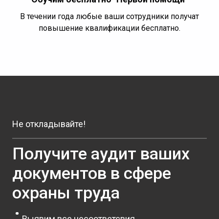
В течении года любые ваши сотрудники получат
повышение квалификации бесплатно.
Не откладывайте!
Получите аудит ваших
документов в сфере
охраны труда
Выявим все несоответсвия