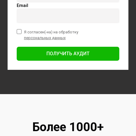
Email
Я согласен(-на) на обработку
персональных данных
ПОЛУЧИТЬ АУДИТ
Более 1000+