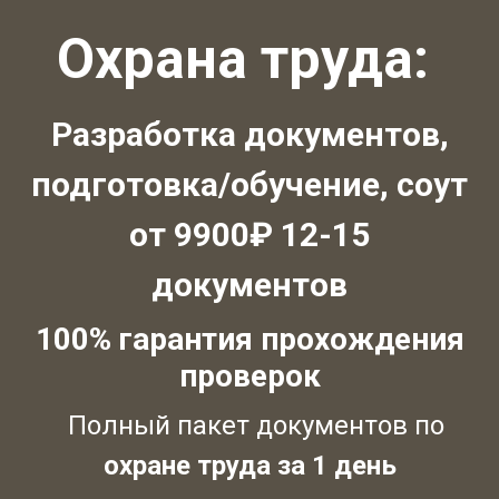
Охрана труда:
Разработка документов,
подготовка/обучение, соут
от 9900₽ 12-15
документов
100% гарантия прохождения
проверок
Полный пакет документов по
охране труда за 1 день