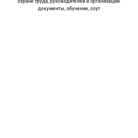
охране труда, руководителей и организаций:
документы, обучение, соут