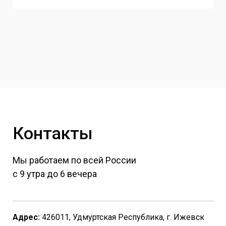
Контакты
Мы работаем по всей России
с 9 утра до 6 вечера
Адрес:
426011, Удмуртская Республика, г. Ижевск