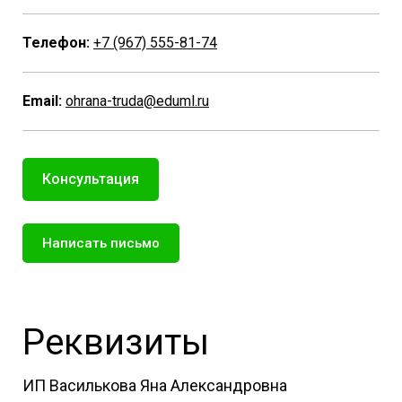
Телефон:
+7 (967) 555-81-74
Email:
ohrana-truda@eduml.ru
Консультация
Написать письмо
Реквизиты
ИП Василькова Яна Александровна