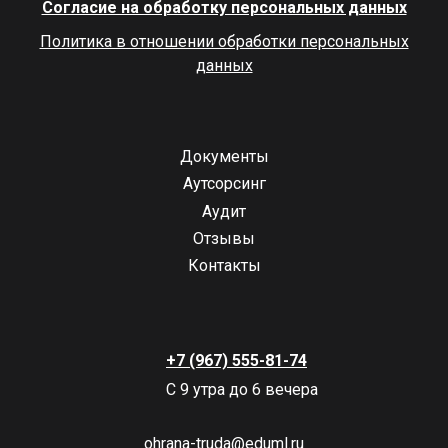
Согласие на обработку персональных данных
Политика в отношении обработки персональных
данных
Документы
Аутсорсинг
Аудит
Отзывы
Контакты
+7 (967) 555-81-74
С 9 утра до 6 вечера
ohrana-truda@eduml.ru