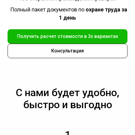
Полный пакет документов по
охране труда за
1 день
Получить расчет стоимости в 3х вариантах
Консультация
С нами будет удобно,
быстро и выгодно
1