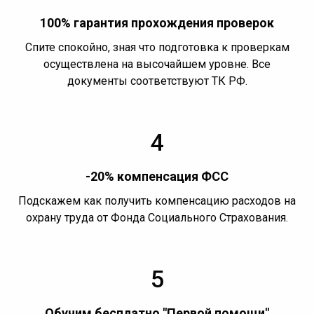
100% гарантия прохождения проверок
Спите спокойно, зная что подготовка к проверкам
осуществлена на высочайшем уровне. Все
документы соответствуют ТК РФ.
4
-20% компенсация ФСС
Подскажем как получить компенсацию расходов на
охрану труда от Фонда Социального Страхования.
5
Обучим бесплатно "Первой помощи"