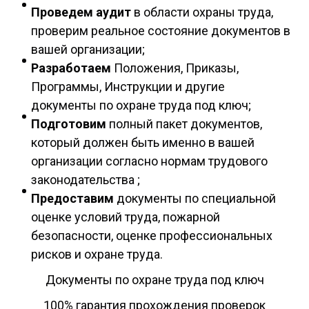
Проведем аудит
в области охраны труда,
проверим реальное состояние документов в
вашей организации;
Разработаем
Положения, Приказы,
Программы, Инструкции и другие
документы по охране труда под ключ;
Подготовим
полный пакет документов,
который должен быть именно в вашей
организации согласно нормам трудового
законодательства ;
Предоставим
документы по специальной
оценке условий труда, пожарной
безопасности, оценке профессиональных
рисков и охране труда.
Документы по охране труда под ключ
100% гарантия прохождения проверок