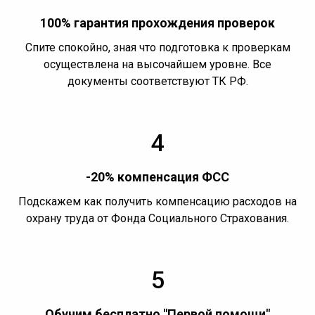
100% гарантия прохождения проверок
Спите спокойно, зная что подготовка к проверкам
осуществлена на высочайшем уровне. Все
документы соответствуют ТК РФ.
4
-20% компенсация ФСС
Подскажем как получить компенсацию расходов на
охрану труда от Фонда Социального Страхования.
5
Обучим бесплатно "Первой помощи"