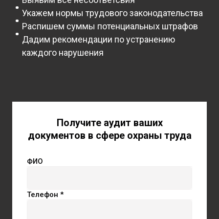
Укажем нормы трудового законодательства
Распишем суммы потенциальных штрафов
Дадим рекомендации по устранению
каждого нарушения
Получите аудит ваших
документов в сфере охраны труда
ФИО
Телефон *