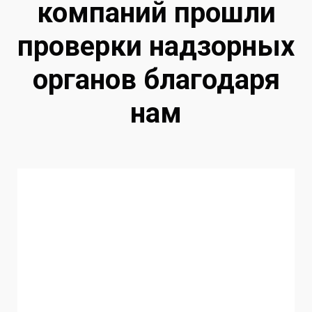
компаний прошли
проверки надзорных
органов благодаря
нам