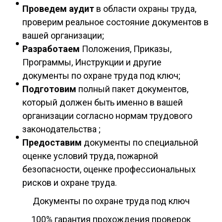
Проведем аудит
в области охраны труда,
проверим реальное состояние документов в
вашей организации;
Разработаем
Положения, Приказы,
Программы, Инструкции и другие
документы по охране труда под ключ;
Подготовим
полный пакет документов,
который должен быть именно в вашей
организации согласно нормам трудового
законодательства ;
Предоставим
документы по специальной
оценке условий труда, пожарной
безопасности, оценке профессиональных
рисков и охране труда.
Документы по охране труда под ключ
100% гарантия прохождения проверок