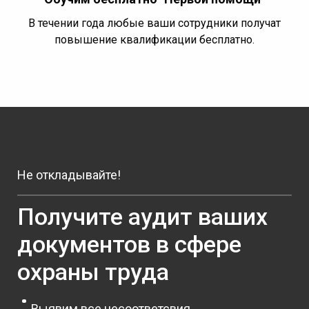
В течении года любые ваши сотрудники получат
повышение квалификации бесплатно.
Не откладывайте!
Получите аудит ваших
документов в сфере
охраны труда
Выявим все несоответсвия