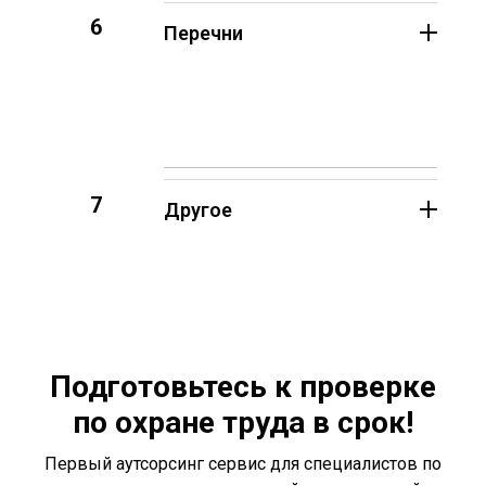
6
Перечни
7
Другое
Подготовьтесь к проверке
по охране труда в срок!
Первый аутсорсинг сервис для специалистов по