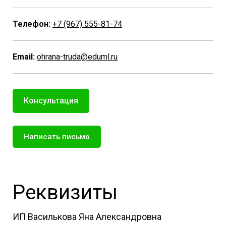
Телефон:
+7 (967) 555-81-74
Email:
ohrana-truda@eduml.ru
Консультация
Написать письмо
Реквизиты
ИП Василькова Яна Александровна