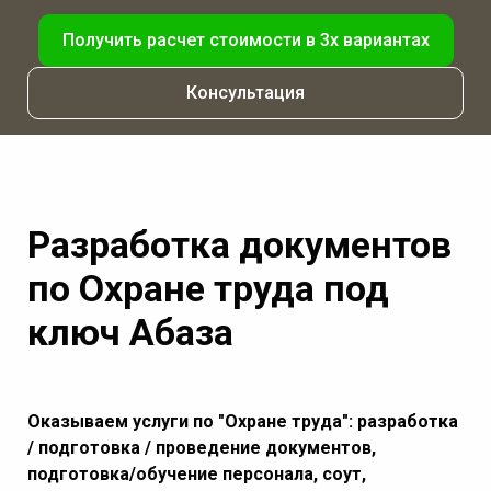
Получить расчет стоимости в 3х вариантах
Консультация
Разработка документов
по Охране труда под
ключ Абаза
Оказываем услуги по "Охране труда": разработка
/ подготовка / проведение документов,
подготовка/обучение персонала, соут,