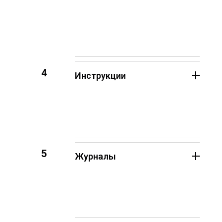
4
Инструкции
5
Журналы