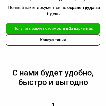
Полный пакет документов по
охране труда за
1 день
Получить расчет стоимости в 3х вариантах
Консультация
С нами будет удобно,
быстро и выгодно
1