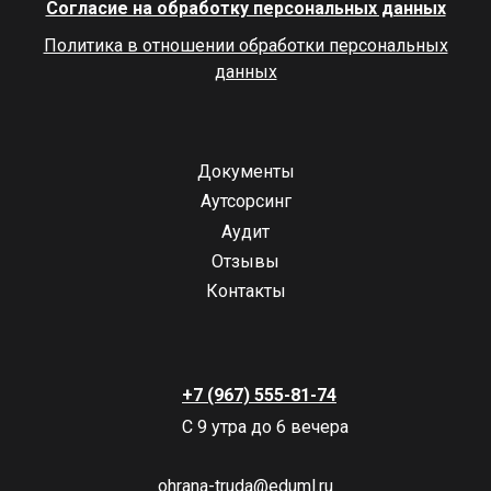
Согласие на обработку персональных данных
Политика в отношении обработки персональных
данных
Документы
Аутсорсинг
Аудит
Отзывы
Контакты
+7 (967) 555-81-74
С 9 утра до 6 вечера
ohrana-truda@eduml.ru