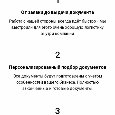
От заявки до выдачи документа
Работа с нашей стороны всегда идёт быстро - мы
выстроили для этого очень хорошую логистику
внутри компании.
2
Персонализированный подбор документов
Все документы будут подготовлены с учетом
особенностей вашего бизнеса. Полностью
законченные и готовые документы.
3