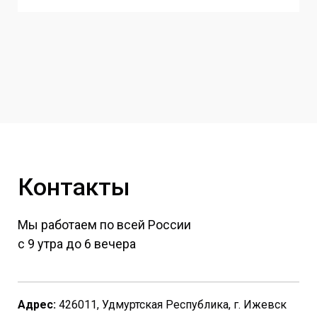
Контакты
Мы работаем по всей России
с 9 утра до 6 вечера
Адрес:
426011, Удмуртская Республика, г. Ижевск