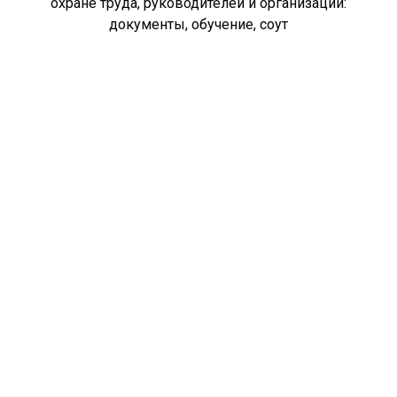
охране труда, руководителей и организаций:
документы, обучение, соут