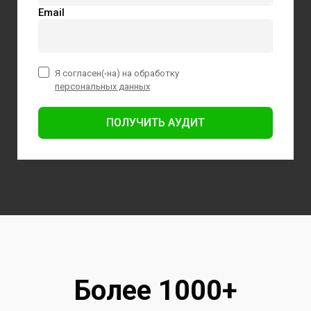
Email
Я согласен(-на) на обработку
персональных данных
ПОЛУЧИТЬ АУДИТ
Более 1000+