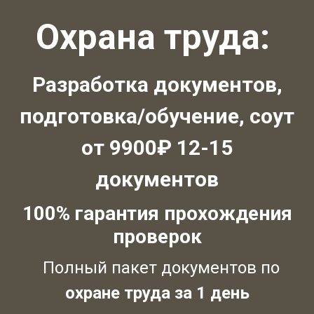
Охрана труда:
Разработка документов,
подготовка/обучение, соут
от 9900₽ 12-15
документов
100% гарантия прохождения
проверок
Полный пакет документов по
охране труда за 1 день