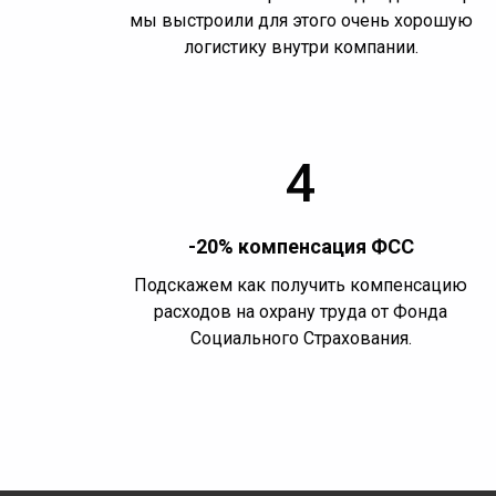
мы выстроили для этого очень хорошую
логистику внутри компании.
4
-20% компенсация ФСС
Подскажем как получить компенсацию
расходов на охрану труда от Фонда
Социального Страхования.