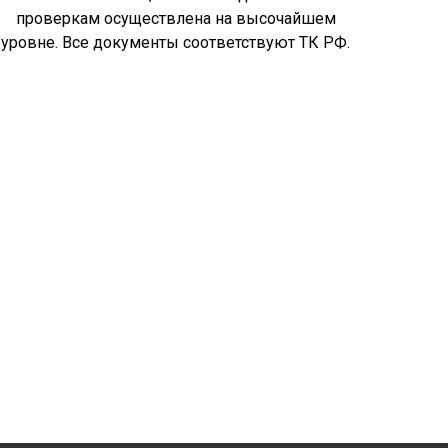
проверкам осуществлена на высочайшем
уровне. Все документы соответствуют ТК РФ.