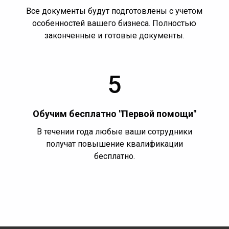
Все документы будут подготовлены с учетом
особенностей вашего бизнеса. Полностью
законченные и готовые документы.
5
Обучим бесплатно "Первой помощи"
В течении года любые ваши сотрудники
получат повышение квалификации
бесплатно.