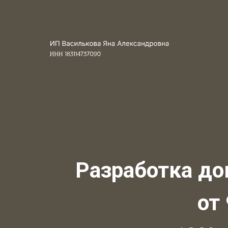
Разработка до
от