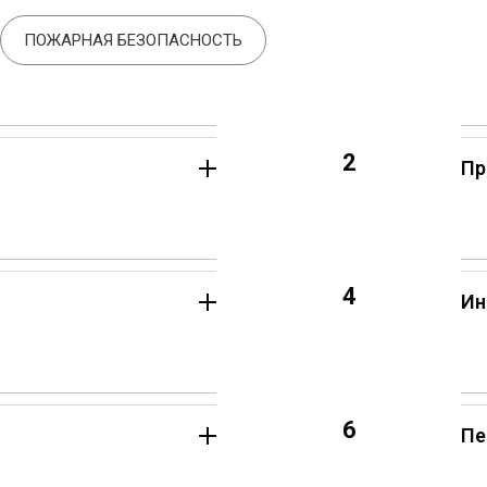
ПОЖАРНАЯ БЕЗОПАСНОСТЬ
2
Пр
4
Ин
6
Пе