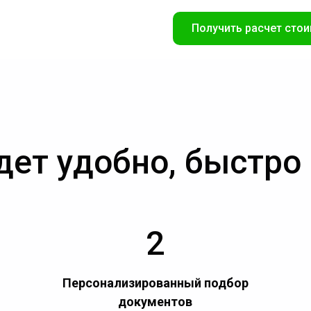
Получить расчет стои
дет удобно, быстро
2
Персонализированный подбор
документов