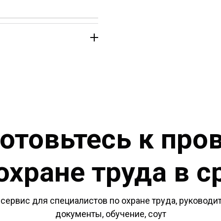
отовьтесь к про
охране труда в с
сервис для специалистов по охране труда, руководит
документы, обучение, соут