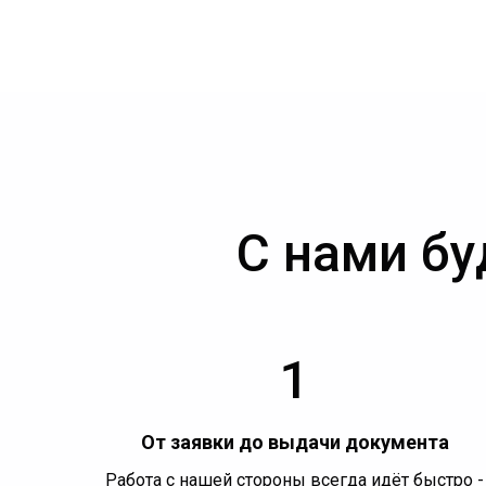
С нами бу
1
От заявки до выдачи документа
Работа с нашей стороны всегда идёт быстро -