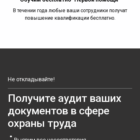
В течении года любые ваши сотрудники получат
повышение квалификации бесплатно.
Не откладывайте!
Получите аудит ваших
документов в сфере
охраны труда
Выявим все несоответсвия