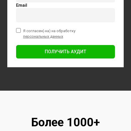
Email
Я согласен(-на) на обработку
персональных данных
ПОЛУЧИТЬ АУДИТ
Более 1000+