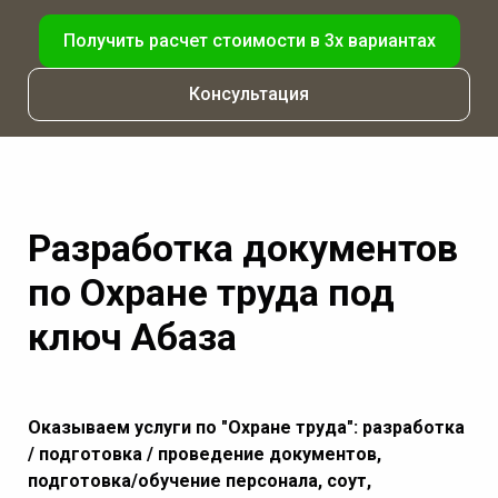
Получить расчет стоимости в 3х вариантах
Консультация
Разработка документов
по Охране труда под
ключ Абаза
Оказываем услуги по "Охране труда": разработка
/ подготовка / проведение документов,
подготовка/обучение персонала, соут,