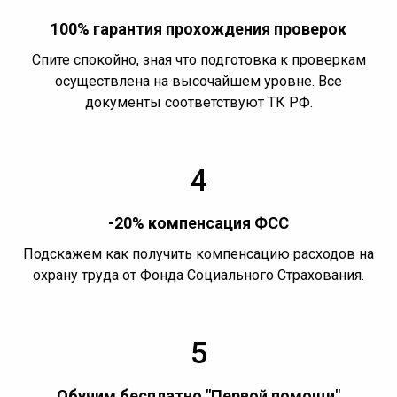
100% гарантия прохождения проверок
Спите спокойно, зная что подготовка к проверкам
осуществлена на высочайшем уровне. Все
документы соответствуют ТК РФ.
4
-20% компенсация ФСС
Подскажем как получить компенсацию расходов на
охрану труда от Фонда Социального Страхования.
5
Обучим бесплатно "Первой помощи"