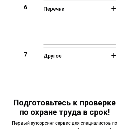
6
Перечни
7
Другое
Подготовьтесь к проверке
по охране труда в срок!
Первый аутсорсинг сервис для специалистов по