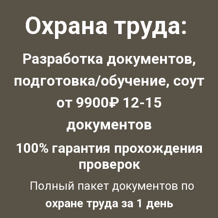
Охрана труда:
Разработка документов,
подготовка/обучение, соут
от 9900₽ 12-15
документов
100% гарантия прохождения
проверок
Полный пакет документов по
охране труда за 1 день