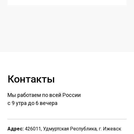
Контакты
Мы работаем по всей России
с 9 утра до 6 вечера
Адрес:
426011, Удмуртская Республика, г. Ижевск