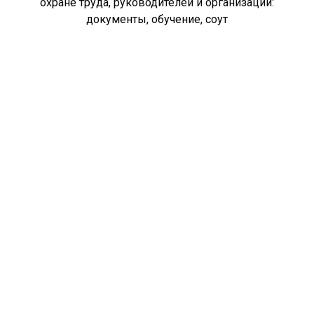
охране труда, руководителей и организаций:
документы, обучение, соут