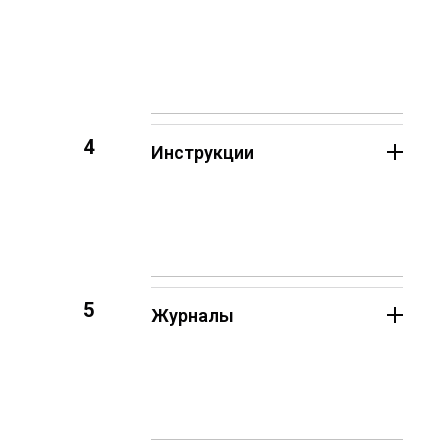
4
Инструкции
5
Журналы