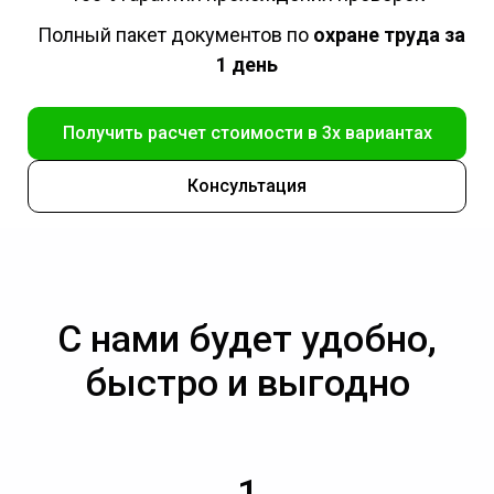
Полный пакет документов по
охране труда за
1 день
Получить расчет стоимости в 3х вариантах
Консультация
С нами будет удобно,
быстро и выгодно
1