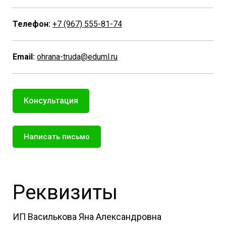
Телефон:
+7 (967) 555-81-74
Email:
ohrana-truda@eduml.ru
Консультация
Написать письмо
Реквизиты
ИП Василькова Яна Александровна