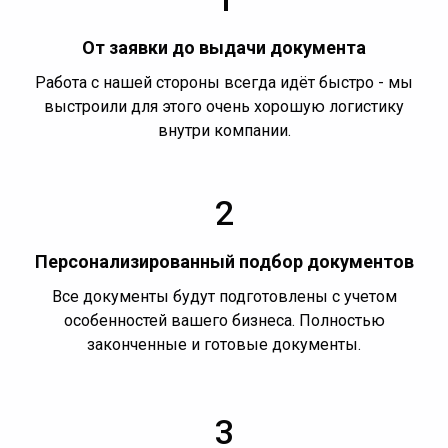
От заявки до выдачи документа
Работа с нашей стороны всегда идёт быстро - мы
выстроили для этого очень хорошую логистику
внутри компании.
2
Персонализированный подбор документов
Все документы будут подготовлены с учетом
особенностей вашего бизнеса. Полностью
законченные и готовые документы.
3