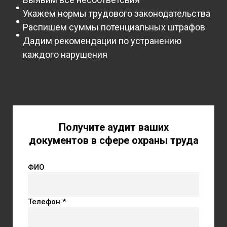
Укажем нормы трудового законодательства
Распишем суммы потенциальных штрафов
Дадим рекомендации по устранению
каждого нарушения
Получите аудит ваших
документов в сфере охраны труда
ФИО
Телефон *