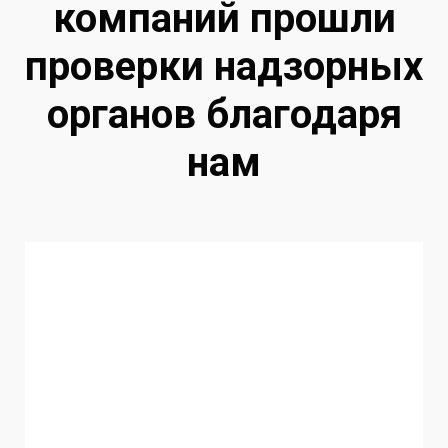
компаний прошли
проверки надзорных
органов благодаря
нам