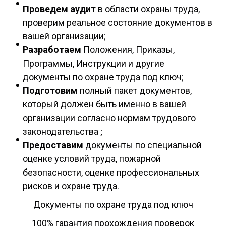
Проведем аудит
в области охраны труда,
проверим реальное состояние документов в
вашей организации;
Разработаем
Положения, Приказы,
Программы, Инструкции и другие
документы по охране труда под ключ;
Подготовим
полный пакет документов,
который должен быть именно в вашей
организации согласно нормам трудового
законодательства ;
Предоставим
документы по специальной
оценке условий труда, пожарной
безопасности, оценке профессиональных
рисков и охране труда.
Документы по охране труда под ключ
100% гарантия прохождения проверок