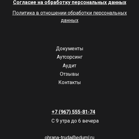
Согласие на обработку персональных данных
Политика в отношении обработки персональных
данных
Документы
Аутсорсинг
Аудит
Отзывы
Контакты
+7 (967) 555-81-74
С 9 утра до 6 вечера
ohrana-truda@eduml.ru