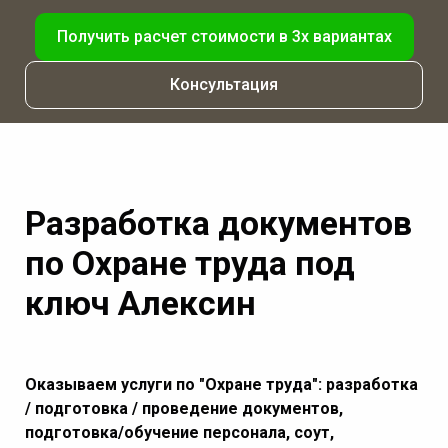
Получить расчет стоимости в 3х вариантах
Консультация
Разработка документов
по Охране труда под
ключ Алексин
Оказываем услуги по "Охране труда": разработка
/ подготовка / проведение документов,
подготовка/обучение персонала, соут,