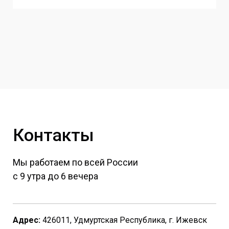
Контакты
Мы работаем по всей России
с 9 утра до 6 вечера
Адрес:
426011, Удмуртская Республика, г. Ижевск