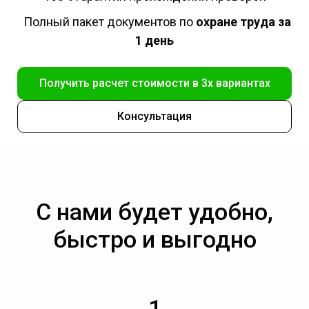
Полный пакет документов по
охране труда за
1 день
Получить расчет стоимости в 3х вариантах
Консультация
С нами будет удобно,
быстро и выгодно
1