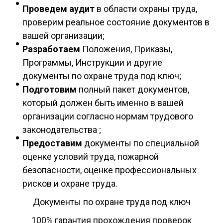
Проведем аудит
в области охраны труда,
проверим реальное состояние документов в
вашей организации;
Разработаем
Положения, Приказы,
Программы, Инструкции и другие
документы по охране труда под ключ;
Подготовим
полный пакет документов,
который должен быть именно в вашей
организации согласно нормам трудового
законодательства ;
Предоставим
документы по специальной
оценке условий труда, пожарной
безопасности, оценке профессиональных
рисков и охране труда.
Документы по охране труда под ключ
100% гарантия прохождения проверок