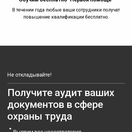
В течении года любые ваши сотрудники получат
повышение квалификации бесплатно.
Не откладывайте!
Получите аудит ваших
документов в сфере
охраны труда
Выявим все несоответсвия