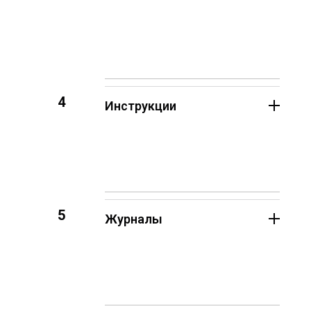
4
Инструкции
5
Журналы