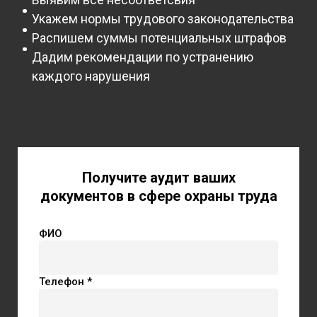
Укажем нормы трудового законодательства
Распишем суммы потенциальных штрафов
Дадим рекомендации по устранению
каждого нарушения
Получите аудит ваших
документов в сфере охраны труда
ФИО
Телефон *