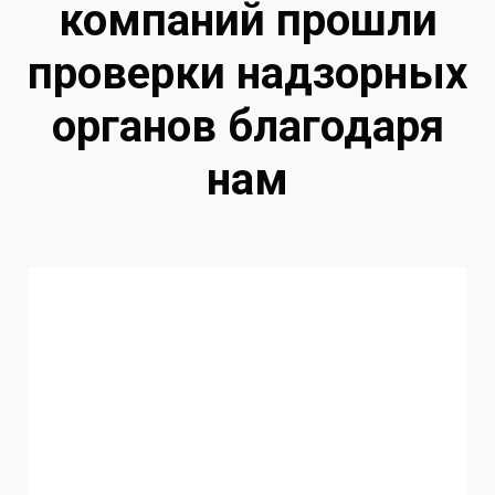
компаний прошли
проверки надзорных
органов благодаря
нам