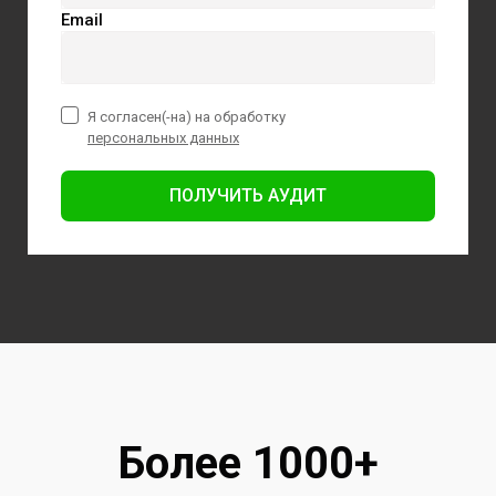
Email
Я согласен(-на) на обработку
персональных данных
ПОЛУЧИТЬ АУДИТ
Более 1000+