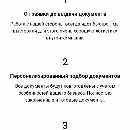
От заявки до выдачи документа
Работа с нашей стороны всегда идёт быстро - мы
выстроили для этого очень хорошую логистику
внутри компании.
2
Персонализированный подбор документов
Все документы будут подготовлены с учетом
особенностей вашего бизнеса. Полностью
законченные и готовые документы.
3