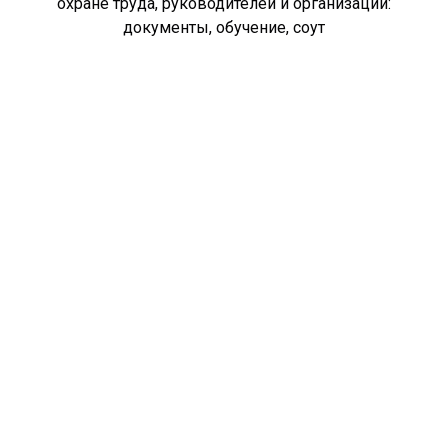
охране труда, руководителей и организаций:
документы, обучение, соут