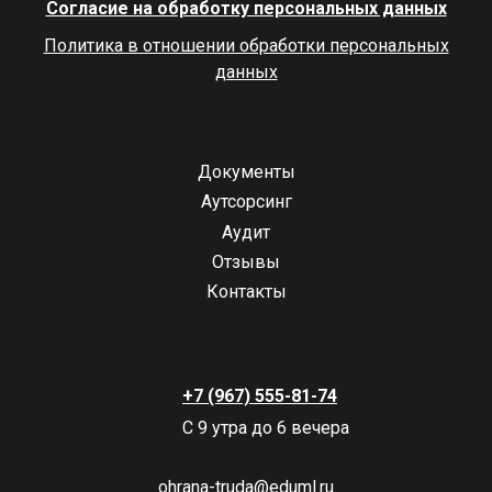
Согласие на обработку персональных данных
Политика в отношении обработки персональных
данных
Документы
Аутсорсинг
Аудит
Отзывы
Контакты
+7 (967) 555-81-74
С 9 утра до 6 вечера
ohrana-truda@eduml.ru