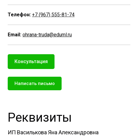
Телефон:
+7 (967) 555-81-74
Email:
ohrana-truda@eduml.ru
Консультация
Написать письмо
Реквизиты
ИП Василькова Яна Александровна