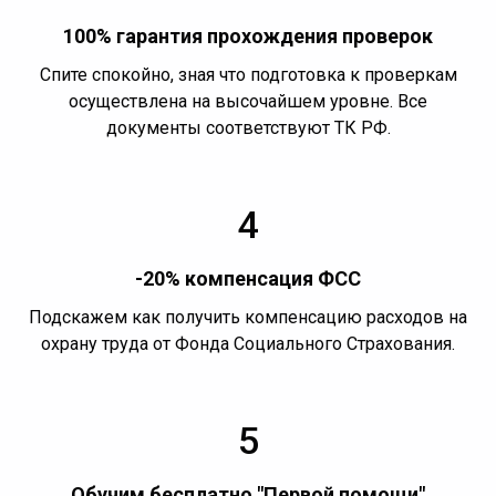
100% гарантия прохождения проверок
Спите спокойно, зная что подготовка к проверкам
осуществлена на высочайшем уровне. Все
документы соответствуют ТК РФ.
4
-20% компенсация ФСС
Подскажем как получить компенсацию расходов на
охрану труда от Фонда Социального Страхования.
5
Обучим бесплатно "Первой помощи"