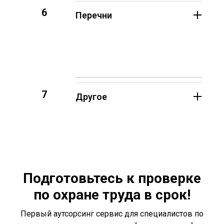
6
Перечни
7
Другое
Подготовьтесь к проверке
по охране труда в срок!
Первый аутсорсинг сервис для специалистов по