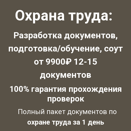
Охрана труда:
Разработка документов,
подготовка/обучение, соут
от 9900₽ 12-15
документов
100% гарантия прохождения
проверок
Полный пакет документов по
охране труда за 1 день