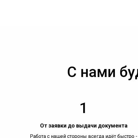
С нами бу
1
От заявки до выдачи документа
Работа с нашей стороны всегда идёт быстро -