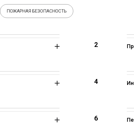
ПОЖАРНАЯ БЕЗОПАСНОСТЬ
2
Пр
4
Ин
6
Пе