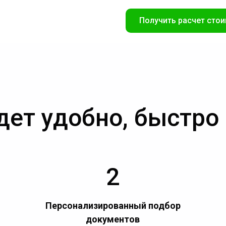
Получить расчет стои
дет удобно, быстро
2
Персонализированный подбор
документов