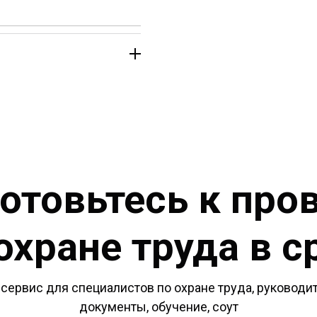
отовьтесь к про
охране труда в с
сервис для специалистов по охране труда, руководит
документы, обучение, соут