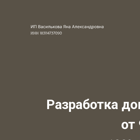
Разработка до
от