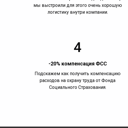
мы выстроили для этого очень хорошую
логистику внутри компании.
4
-20% компенсация ФСС
Подскажем как получить компенсацию
расходов на охрану труда от Фонда
Социального Страхования.