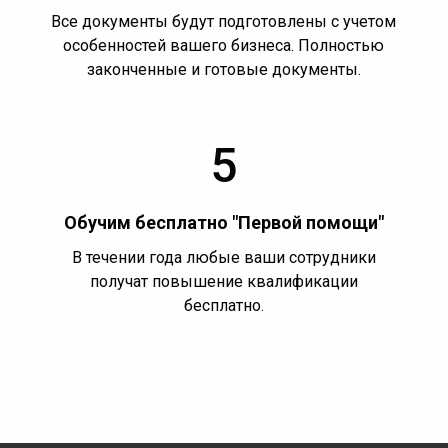
Все документы будут подготовлены с учетом
особенностей вашего бизнеса. Полностью
законченные и готовые документы.
5
Обучим бесплатно "Первой помощи"
В течении года любые ваши сотрудники
получат повышение квалификации
бесплатно.