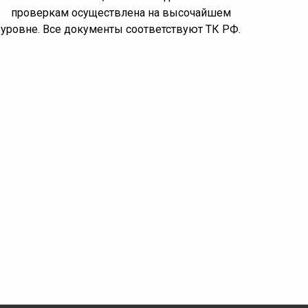
проверкам осуществлена на высочайшем
уровне. Все документы соответствуют ТК РФ.