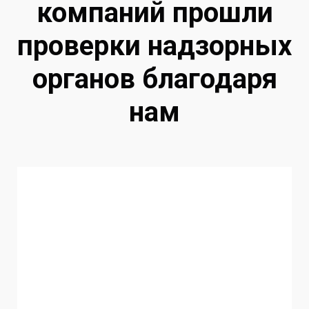
компаний прошли
проверки надзорных
органов благодаря
нам