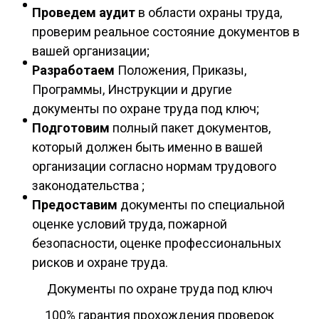
Проведем аудит
в области охраны труда,
проверим реальное состояние документов в
вашей организации;
Разработаем
Положения, Приказы,
Программы, Инструкции и другие
документы по охране труда под ключ;
Подготовим
полный пакет документов,
который должен быть именно в вашей
организации согласно нормам трудового
законодательства ;
Предоставим
документы по специальной
оценке условий труда, пожарной
безопасности, оценке профессиональных
рисков и охране труда.
Документы по охране труда под ключ
100% гарантия прохождения проверок