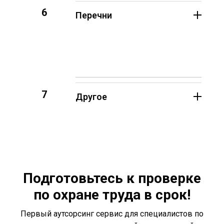
6
Перечни
7
Другое
Подготовьтесь к проверке
по охране труда в срок!
Первый аутсорсинг сервис для специалистов по