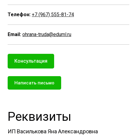
Телефон:
+7 (967) 555-81-74
Email:
ohrana-truda@eduml.ru
Консультация
Написать письмо
Реквизиты
ИП Василькова Яна Александровна