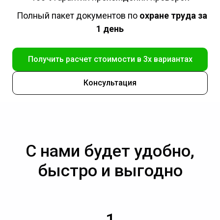
Полный пакет документов по
охране труда за
1 день
Получить расчет стоимости в 3х вариантах
Консультация
С нами будет удобно,
быстро и выгодно
1