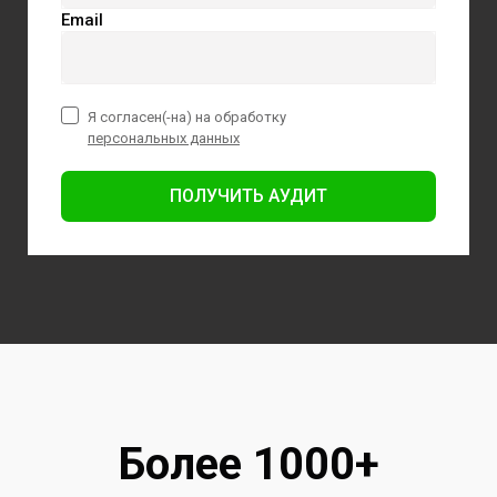
Email
Я согласен(-на) на обработку
персональных данных
ПОЛУЧИТЬ АУДИТ
Более 1000+