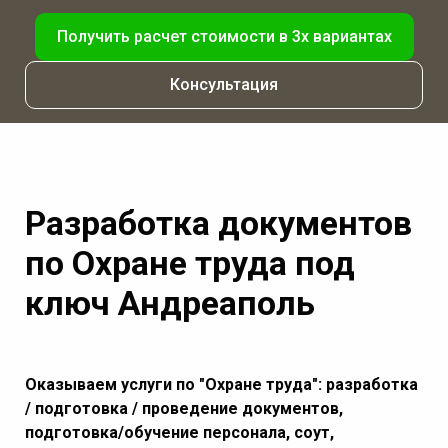
Получить расчет стоимости в 3х вариантах
Консультация
Разработка документов
по Охране труда под
ключ Андреаполь
Оказываем услуги по "Охране труда": разработка
/ подготовка / проведение документов,
подготовка/обучение персонала, соут,