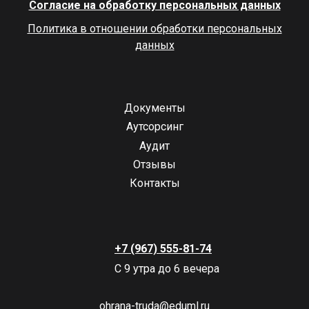
Согласие на обработку персональных данных
Политика в отношении обработки персональных
данных
Документы
Аутсорсинг
Аудит
Отзывы
Контакты
+7 (967) 555-81-74
С 9 утра до 6 вечера
ohrana-truda@eduml.ru