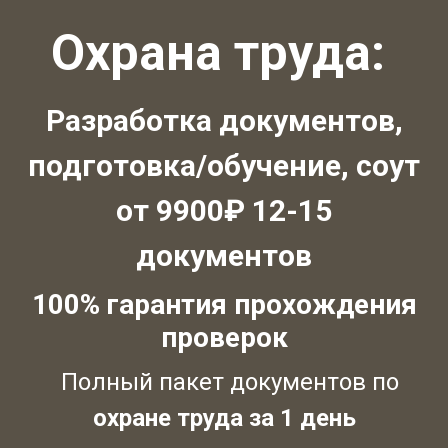
Охрана труда:
Разработка документов,
подготовка/обучение, соут
от 9900₽ 12-15
документов
100% гарантия прохождения
проверок
Полный пакет документов по
охране труда за 1 день