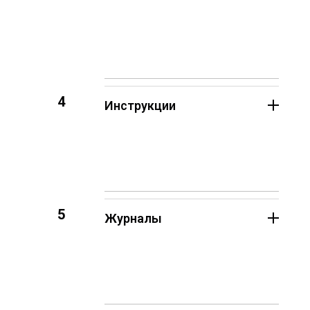
4
Инструкции
5
Журналы