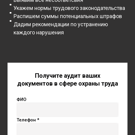
Укажем нормы трудового законодательства
Распишем суммы потенциальных штрафов
Дадим рекомендации по устранению
каждого нарушения
Получите аудит ваших
документов в сфере охраны труда
ФИО
Телефон *