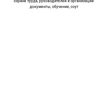
охране труда, руководителей и организаций:
документы, обучение, соут