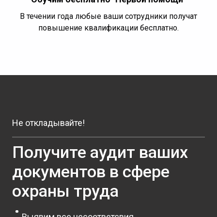
В течении года любые ваши сотрудники получат
повышение квалификации бесплатно.
Не откладывайте!
Получите аудит ваших
документов в сфере
охраны труда
Выявим все несоответсвия