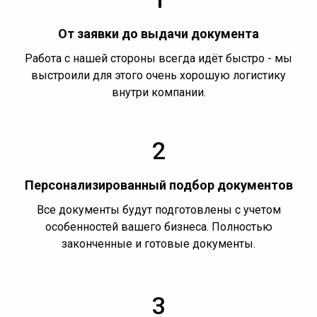
От заявки до выдачи документа
Работа с нашей стороны всегда идёт быстро - мы
выстроили для этого очень хорошую логистику
внутри компании.
2
Персонализированный подбор документов
Все документы будут подготовлены с учетом
особенностей вашего бизнеса. Полностью
законченные и готовые документы.
3