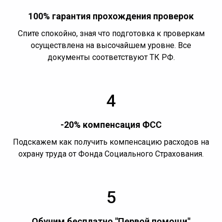
100% гарантия прохождения проверок
Спите спокойно, зная что подготовка к проверкам
осуществлена на высочайшем уровне. Все
документы соответствуют ТК РФ.
4
-20% компенсация ФСС
Подскажем как получить компенсацию расходов на
охрану труда от Фонда Социального Страхования.
5
Обучим бесплатно "Первой помощи"