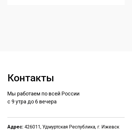
Контакты
Мы работаем по всей России
с 9 утра до 6 вечера
Адрес:
426011, Удмуртская Республика, г. Ижевск