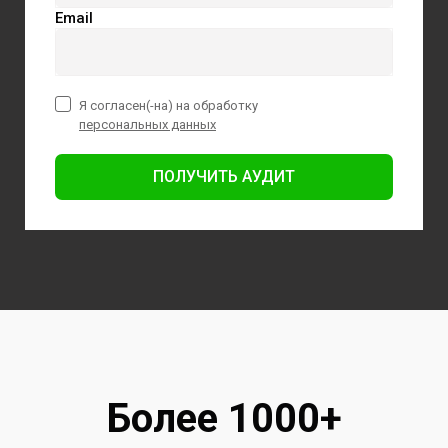
Email
Я согласен(-на) на обработку
персональных данных
ПОЛУЧИТЬ АУДИТ
Более 1000+