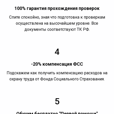
100% гарантия прохождения проверок
Спите спокойно, зная что подготовка к проверкам
осуществлена на высочайшем уровне. Все
документы соответствуют ТК РФ.
4
-20% компенсация ФСС
Подскажем как получить компенсацию расходов на
охрану труда от Фонда Социального Страхования.
5
Обучим бесплатно "Первой помощи"