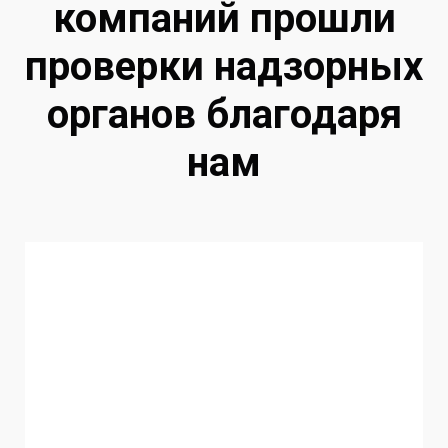
компаний прошли
проверки надзорных
органов благодаря
нам