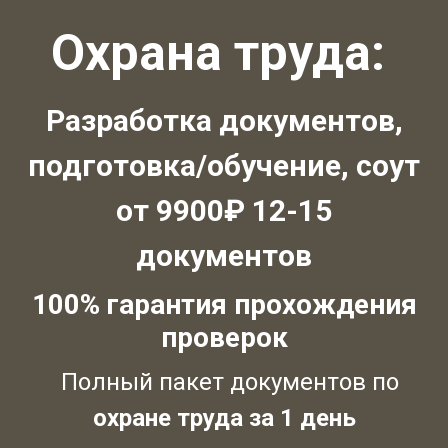
Охрана труда:
Разработка документов,
подготовка/обучение, соут
от 9900₽ 12-15
документов
100% гарантия прохождения
проверок
Полный пакет документов по
охране труда за 1 день