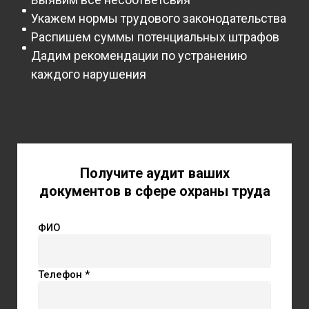
Укажем нормы трудового законодательства
Распишем суммы потенциальных штрафов
Дадим рекомендации по устранению
каждого нарушения
Получите аудит ваших
документов в сфере охраны труда
ФИО
Телефон *