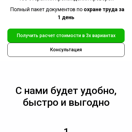
Полный пакет документов по
охране труда за
1 день
Получить расчет стоимости в 3х вариантах
Консультация
С нами будет удобно,
быстро и выгодно
1