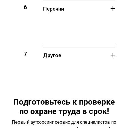
6
Перечни
7
Другое
Подготовьтесь к проверке
по охране труда в срок!
Первый аутсорсинг сервис для специалистов по