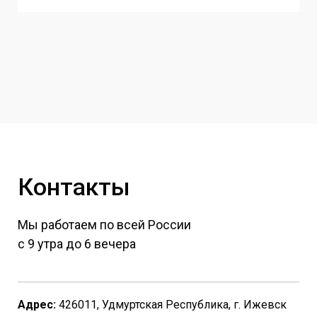
Контакты
Мы работаем по всей России
с 9 утра до 6 вечера
Адрес:
426011, Удмуртская Республика, г. Ижевск