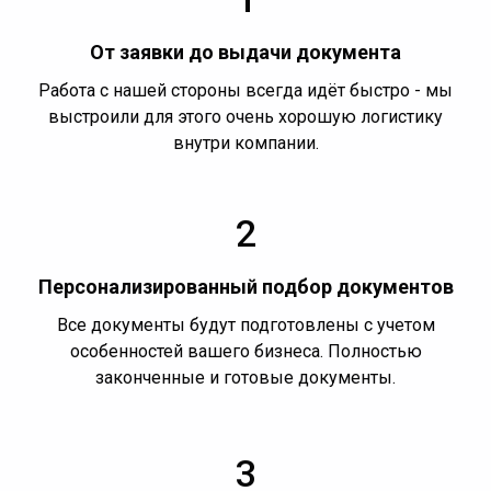
От заявки до выдачи документа
Работа с нашей стороны всегда идёт быстро - мы
выстроили для этого очень хорошую логистику
внутри компании.
2
Персонализированный подбор документов
Все документы будут подготовлены с учетом
особенностей вашего бизнеса. Полностью
законченные и готовые документы.
3