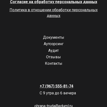
Согласие на обработку персональных данных
Политика в отношении обработки персональных
данных
Документы
Аутсорсинг
Аудит
Отзывы
Контакты
+7 (967) 555-81-74
С 9 утра до 6 вечера
ohrana-truda@eduml.ru