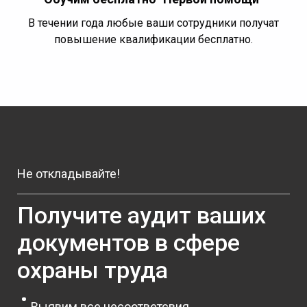
В течении года любые ваши сотрудники получат
повышение квалификации бесплатно.
Не откладывайте!
Получите аудит ваших
документов в сфере
охраны труда
Выявим все несоответсвия