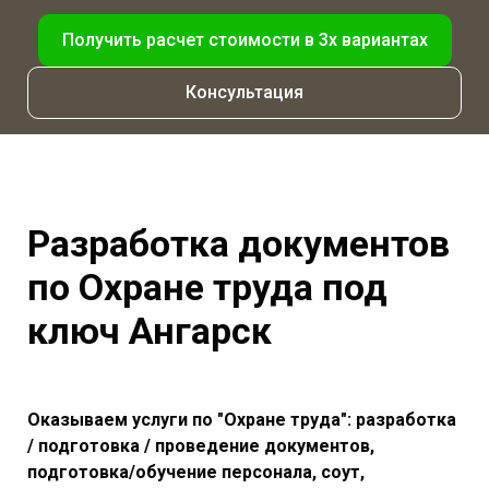
Получить расчет стоимости в 3х вариантах
Консультация
Разработка документов
по Охране труда под
ключ Ангарск
Оказываем услуги по "Охране труда": разработка
/ подготовка / проведение документов,
подготовка/обучение персонала, соут,