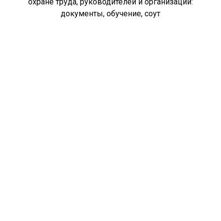
охране труда, руководителей и организаций:
документы, обучение, соут