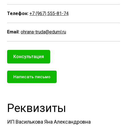
Телефон:
+7 (967) 555-81-74
Email:
ohrana-truda@eduml.ru
Консультация
Написать письмо
Реквизиты
ИП Василькова Яна Александровна