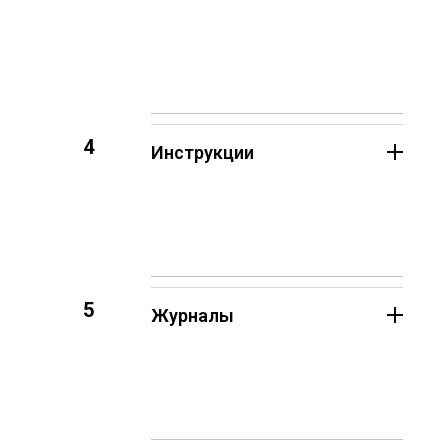
4
Инструкции
5
Журналы