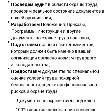
Проведем аудит
в области охраны труда,
проверим реальное состояние документов в
вашей организации;
Разработаем
Положения, Приказы,
Программы, Инструкции и другие
документы по охране труда под ключ;
Подготовим
полный пакет документов,
который должен быть именно в вашей
организации согласно нормам трудового
законодательства ;
Предоставим
документы по специальной
оценке условий труда, пожарной
безопасности, оценке профессиональных
рисков и охране труда.
Документы по охране труда под ключ
100% гарантия прохождения проверок