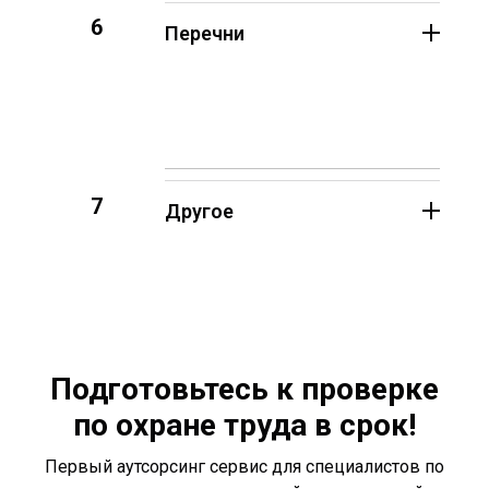
6
Перечни
7
Другое
Подготовьтесь к проверке
по охране труда в срок!
Первый аутсорсинг сервис для специалистов по