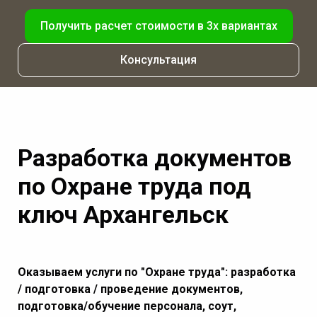
Получить расчет стоимости в 3х вариантах
Консультация
Разработка документов
по Охране труда под
ключ Архангельск
Оказываем услуги по "Охране труда": разработка
/ подготовка / проведение документов,
подготовка/обучение персонала, соут,