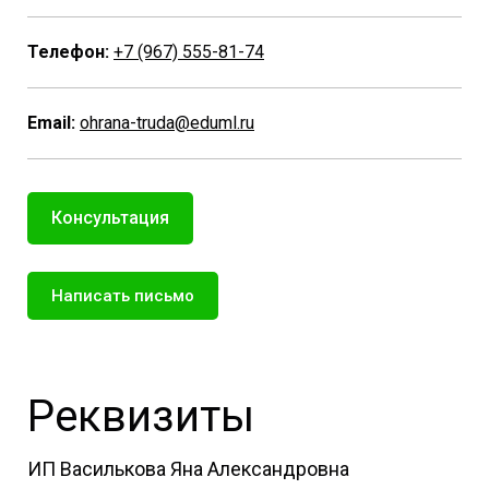
Телефон:
+7 (967) 555-81-74
Email:
ohrana-truda@eduml.ru
Консультация
Написать письмо
Реквизиты
ИП Василькова Яна Александровна