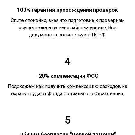
100% гарантия прохождения проверок
Спите спокойно, зная что подготовка к проверкам
осуществлена на высочайшем уровне. Все
документы соответствуют ТК РФ.
4
-20% компенсация ФСС
Подскажем как получить компенсацию расходов на
охрану труда от Фонда Социального Страхования.
5
Обучим бесплатно "Первой помощи"