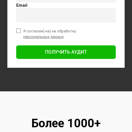
Email
Я согласен(-на) на обработку
персональных данных
ПОЛУЧИТЬ АУДИТ
Более 1000+