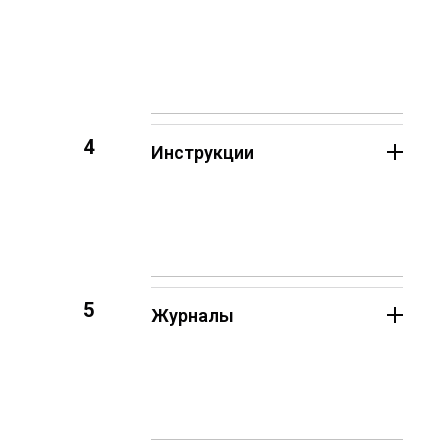
4
Инструкции
5
Журналы