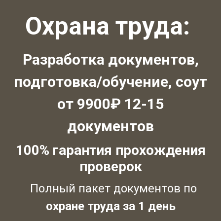
Охрана труда:
Разработка документов,
подготовка/обучение, соут
от 9900₽ 12-15
документов
100% гарантия прохождения
проверок
Полный пакет документов по
охране труда за 1 день