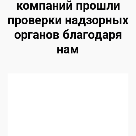
компаний прошли
проверки надзорных
органов благодаря
нам