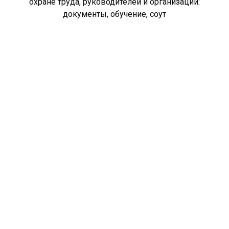
охране труда, руководителей и организаций:
документы, обучение, соут