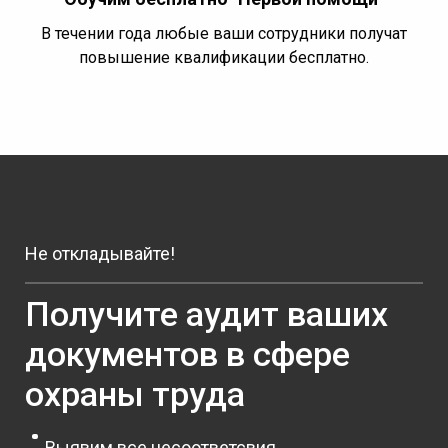
В течении года любые ваши сотрудники получат
повышение квалификации бесплатно.
Не откладывайте!
Получите аудит ваших
документов в сфере
охраны труда
Выявим все несоответсвия