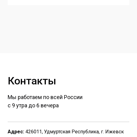
Контакты
Мы работаем по всей России
с 9 утра до 6 вечера
Адрес:
426011, Удмуртская Республика, г. Ижевск