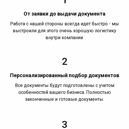
От заявки до выдачи документа
Работа с нашей стороны всегда идёт быстро - мы
выстроили для этого очень хорошую логистику
внутри компании.
2
Персонализированный подбор документов
Все документы будут подготовлены с учетом
особенностей вашего бизнеса. Полностью
законченные и готовые документы.
3