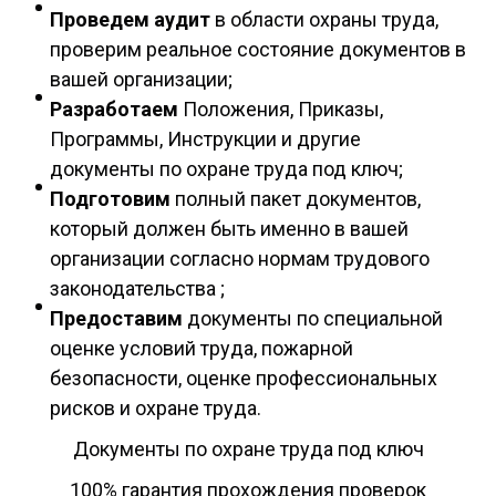
Проведем аудит
в области охраны труда,
проверим реальное состояние документов в
вашей организации;
Разработаем
Положения, Приказы,
Программы, Инструкции и другие
документы по охране труда под ключ;
Подготовим
полный пакет документов,
который должен быть именно в вашей
организации согласно нормам трудового
законодательства ;
Предоставим
документы по специальной
оценке условий труда, пожарной
безопасности, оценке профессиональных
рисков и охране труда.
Документы по охране труда под ключ
100% гарантия прохождения проверок