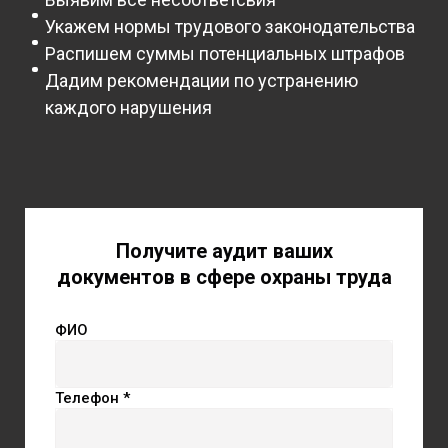
Укажем нормы трудового законодательства
Распишем суммы потенциальных штрафов
Дадим рекомендации по устранению
каждого нарушения
Получите аудит ваших
документов в сфере охраны труда
ФИО
Телефон *