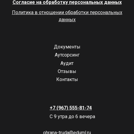
Согласие на обработку персональных данных
Политика в отношении обработки персональных
данных
Документы
Аутсорсинг
Аудит
Отзывы
Контакты
+7 (967) 555-81-74
С 9 утра до 6 вечера
ohrana-truda@eduml.ru