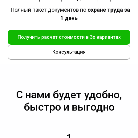
Полный пакет документов по
охране труда за
1 день
Получить расчет стоимости в 3х вариантах
Консультация
С нами будет удобно,
быстро и выгодно
1