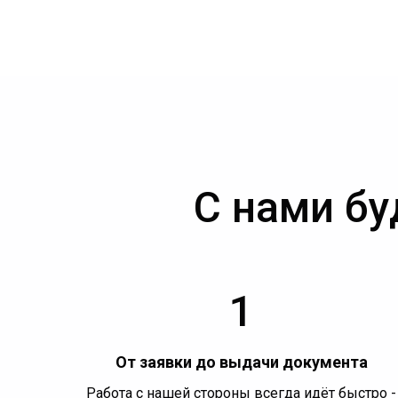
С нами бу
1
От заявки до выдачи документа
Работа с нашей стороны всегда идёт быстро -