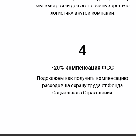
мы выстроили для этого очень хорошую
логистику внутри компании.
4
-20% компенсация ФСС
Подскажем как получить компенсацию
расходов на охрану труда от Фонда
Социального Страхования.