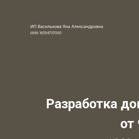
Разработка до
от