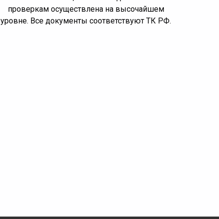
проверкам осуществлена на высочайшем
уровне. Все документы соответствуют ТК РФ.