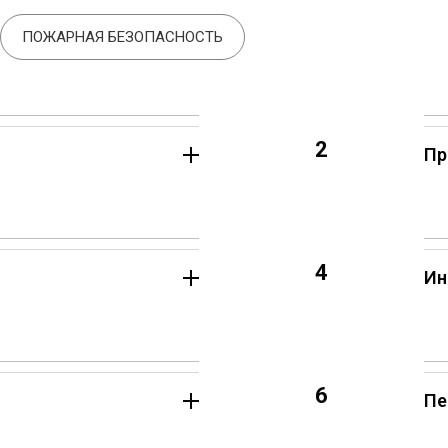
ПОЖАРНАЯ БЕЗОПАСНОСТЬ
2
Пр
4
Ин
6
Пе