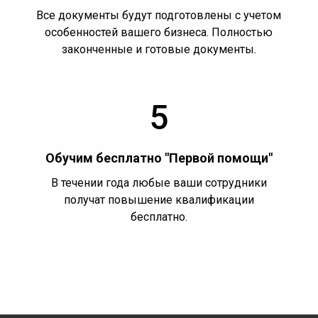
Все документы будут подготовлены с учетом
особенностей вашего бизнеса. Полностью
законченные и готовые документы.
5
Обучим бесплатно "Первой помощи"
В течении года любые ваши сотрудники
получат повышение квалификации
бесплатно.