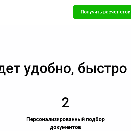
Получить расчет стои
дет удобно, быстро
2
Персонализированный подбор
документов