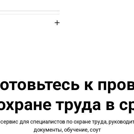
отовьтесь к про
охране труда в с
сервис для специалистов по охране труда, руководит
документы, обучение, соут