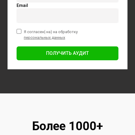
Email
Я согласен(-на) на обработку
персональных данных
ПОЛУЧИТЬ АУДИТ
Более 1000+