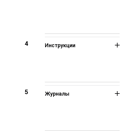
4
Инструкции
5
Журналы