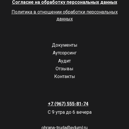
Согласие на обработку персональных данных
Политика в отношении обработки персональных
данных
Документы
Аутсорсинг
Аудит
Отзывы
Контакты
+7 (967) 555-81-74
С 9 утра до 6 вечера
ohrana-truda@eduml.ru