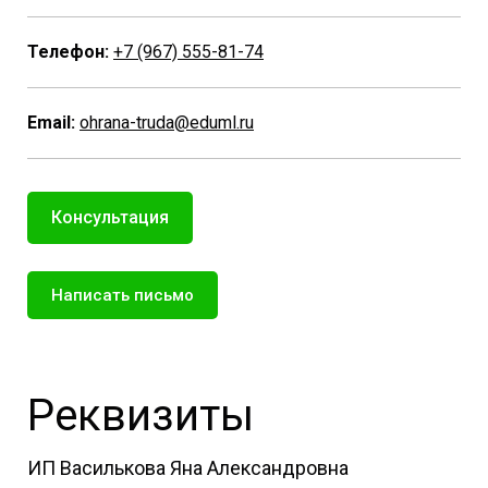
Телефон:
+7 (967) 555-81-74
Email:
ohrana-truda@eduml.ru
Консультация
Написать письмо
Реквизиты
ИП Василькова Яна Александровна