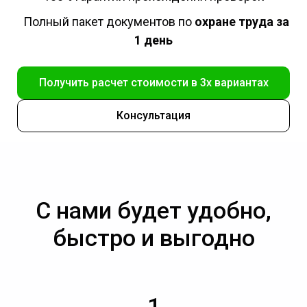
Полный пакет документов по
охране труда за
1 день
Получить расчет стоимости в 3х вариантах
Консультация
С нами будет удобно,
быстро и выгодно
1