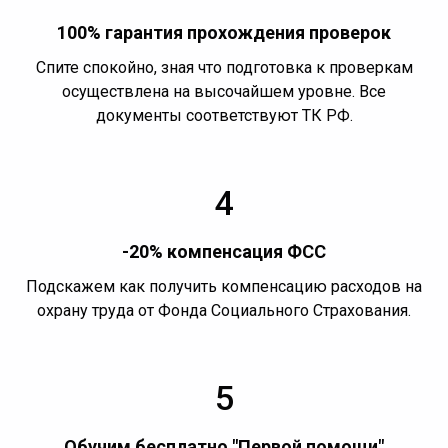
100% гарантия прохождения проверок
Спите спокойно, зная что подготовка к проверкам
осуществлена на высочайшем уровне. Все
документы соответствуют ТК РФ.
4
-20% компенсация ФСС
Подскажем как получить компенсацию расходов на
охрану труда от Фонда Социального Страхования.
5
Обучим бесплатно "Первой помощи"