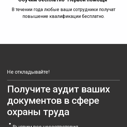
В течении года любые ваши сотрудники получат
повышение квалификации бесплатно.
Не откладывайте!
Получите аудит ваших
документов в сфере
охраны труда
Выявим все несоответсвия