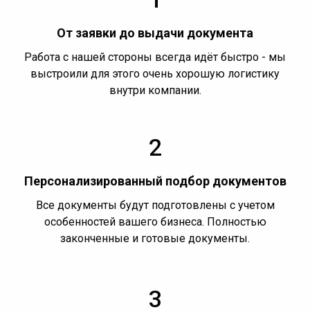
От заявки до выдачи документа
Работа с нашей стороны всегда идёт быстро - мы
выстроили для этого очень хорошую логистику
внутри компании.
2
Персонализированный подбор документов
Все документы будут подготовлены с учетом
особенностей вашего бизнеса. Полностью
законченные и готовые документы.
3