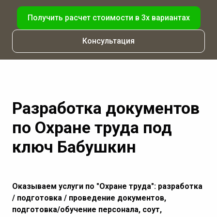
Получить расчет стоимости в 3х вариантах
Консультация
Разработка документов
по Охране труда под
ключ Бабушкин
Оказываем услуги по "Охране труда": разработка
/ подготовка / проведение документов,
подготовка/обучение персонала, соут,