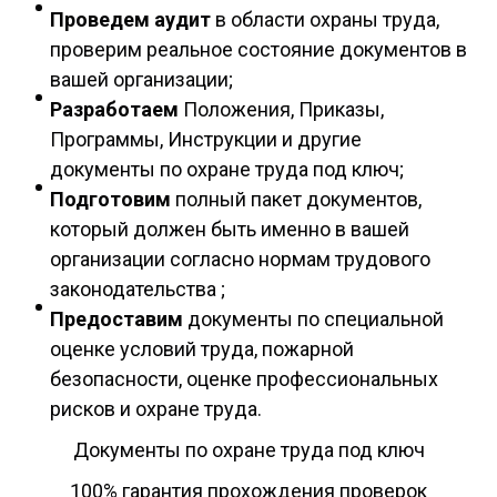
Проведем аудит
в области охраны труда,
проверим реальное состояние документов в
вашей организации;
Разработаем
Положения, Приказы,
Программы, Инструкции и другие
документы по охране труда под ключ;
Подготовим
полный пакет документов,
который должен быть именно в вашей
организации согласно нормам трудового
законодательства ;
Предоставим
документы по специальной
оценке условий труда, пожарной
безопасности, оценке профессиональных
рисков и охране труда.
Документы по охране труда под ключ
100% гарантия прохождения проверок