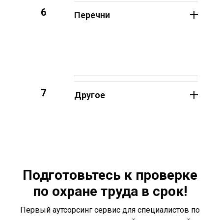
6
Перечни
7
Другое
Подготовьтесь к проверке
по охране труда в срок!
Первый аутсорсинг сервис для специалистов по