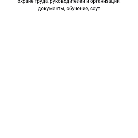
охране труда, руководителей и организаций:
документы, обучение, соут