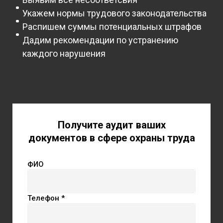
Укажем нормы трудового законодательства
Распишем суммы потенциальных штрафов
Дадим рекомендации по устранению
каждого нарушения
Получите аудит ваших
документов в сфере охраны труда
ФИО
Телефон *