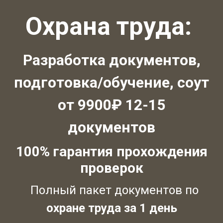
Охрана труда:
Разработка документов,
подготовка/обучение, соут
от 9900₽ 12-15
документов
100% гарантия прохождения
проверок
Полный пакет документов по
охране труда за 1 день