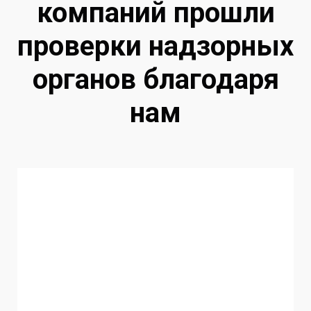
компаний прошли
проверки надзорных
органов благодаря
нам