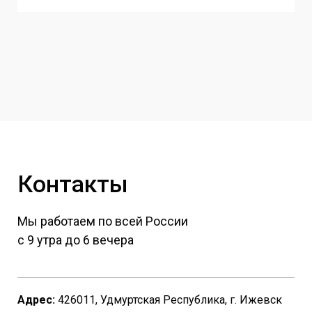
Контакты
Мы работаем по всей России
с 9 утра до 6 вечера
Адрес:
426011, Удмуртская Республика, г. Ижевск