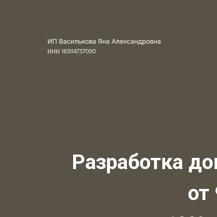
Разработка до
от