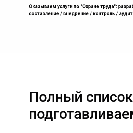
Оказываем услуги по "Охране труда": разра
составление / внедрение / контроль / ауди
Полный список
подготавливае