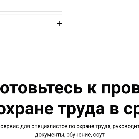
отовьтесь к про
охране труда в с
сервис для специалистов по охране труда, руководит
документы, обучение, соут