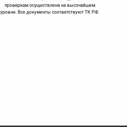
проверкам осуществлена на высочайшем
уровне. Все документы соответствуют ТК РФ.