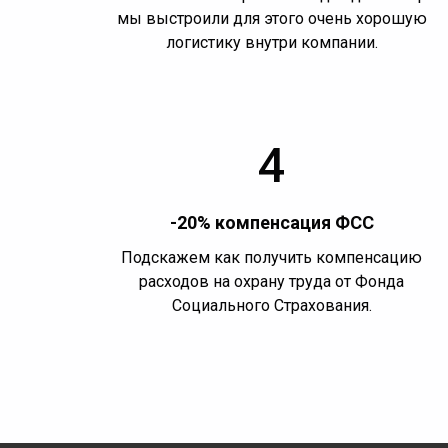
мы выстроили для этого очень хорошую
логистику внутри компании.
4
-20% компенсация ФСС
Подскажем как получить компенсацию
расходов на охрану труда от Фонда
Социального Страхования.