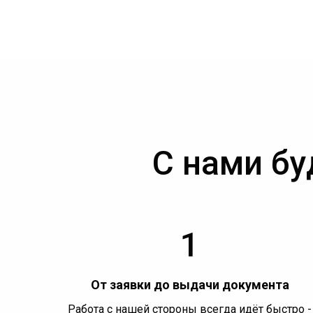
С нами бу
1
От заявки до выдачи документа
Работа с нашей стороны всегда идёт быстро -