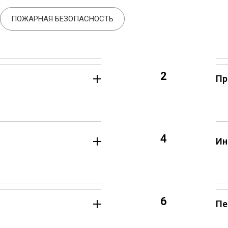
ПОЖАРНАЯ БЕЗОПАСНОСТЬ
2
Пр
4
Ин
6
Пе