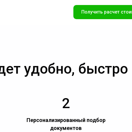
Получить расчет стои
дет удобно, быстро
2
Персонализированный подбор
документов