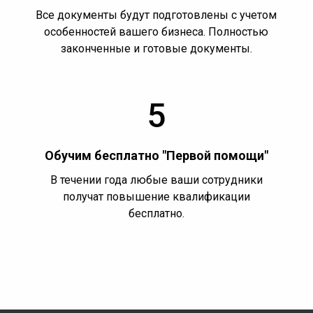
Все документы будут подготовлены с учетом
особенностей вашего бизнеса. Полностью
законченные и готовые документы.
5
Обучим бесплатно "Первой помощи"
В течении года любые ваши сотрудники
получат повышение квалификации
бесплатно.