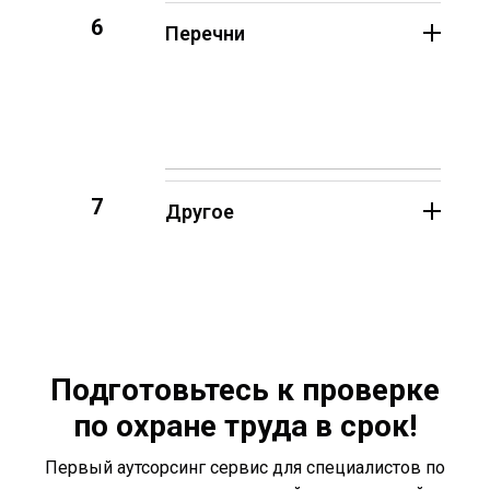
6
Перечни
7
Другое
Подготовьтесь к проверке
по охране труда в срок!
Первый аутсорсинг сервис для специалистов по