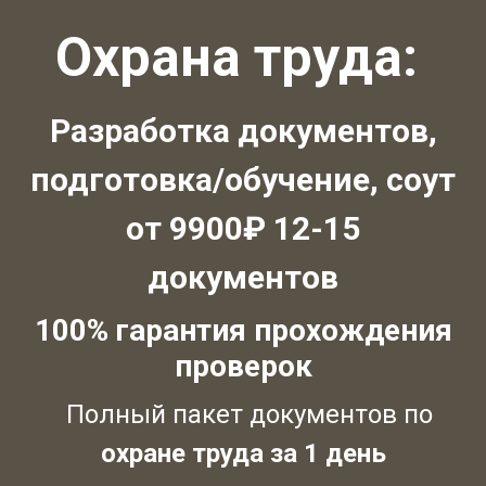
Охрана труда:
Разработка документов,
подготовка/обучение, соут
от 9900₽ 12-15
документов
100% гарантия прохождения
проверок
Полный пакет документов по
охране труда за 1 день