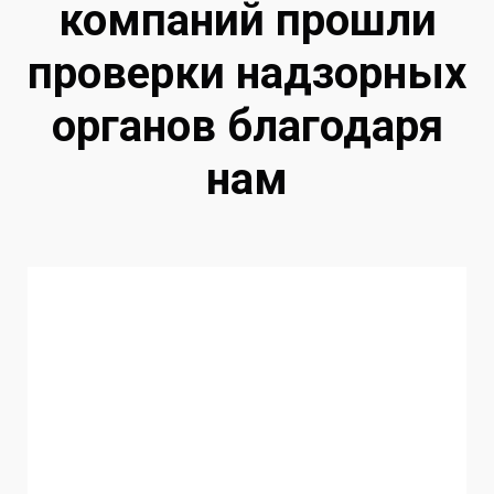
компаний прошли
проверки надзорных
органов благодаря
нам