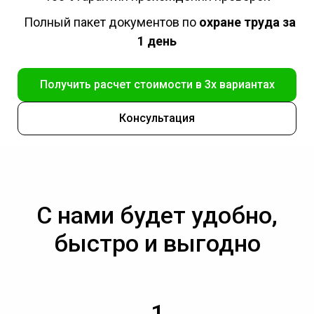
Полный пакет документов по
охране труда за
1 день
Получить расчет стоимости в 3х вариантах
Консультация
С нами будет удобно,
быстро и выгодно
1