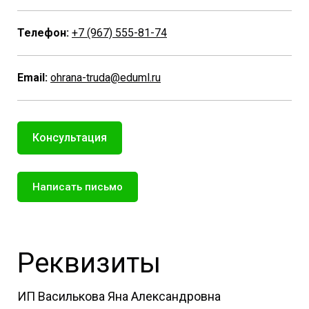
Телефон:
+7 (967) 555-81-74
Email:
ohrana-truda@eduml.ru
Консультация
Написать письмо
Реквизиты
ИП Василькова Яна Александровна