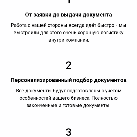
От заявки до выдачи документа
Работа с нашей стороны всегда идёт быстро - мы
выстроили для этого очень хорошую логистику
внутри компании.
2
Персонализированный подбор документов
Все документы будут подготовлены с учетом
особенностей вашего бизнеса. Полностью
законченные и готовые документы.
3