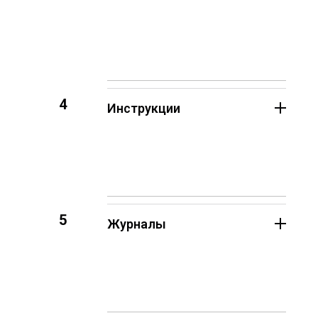
4
Инструкции
5
Журналы