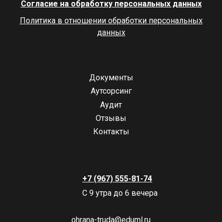
Согласие на обработку персональных данных
Политика в отношении обработки персональных
данных
Документы
Аутсорсинг
Аудит
Отзывы
Контакты
+7 (967) 555-81-74
С 9 утра до 6 вечера
ohrana-truda@eduml.ru