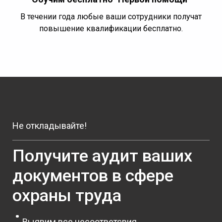
В течении года любые ваши сотрудники получат
повышение квалификации бесплатно.
Не откладывайте!
Получите аудит ваших
документов в сфере
охраны труда
Выявим все несоответсвия