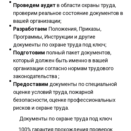
Проведем аудит
в области охраны труда,
проверим реальное состояние документов в
вашей организации;
Разработаем
Положения, Приказы,
Программы, Инструкции и другие
документы по охране труда под ключ;
Подготовим
полный пакет документов,
который должен быть именно в вашей
организации согласно нормам трудового
законодательства ;
Предоставим
документы по специальной
оценке условий труда, пожарной
безопасности, оценке профессиональных
рисков и охране труда.
Документы по охране труда под ключ
100% гарантия прохождения проверок