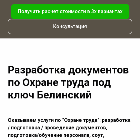
Получить расчет стоимости в 3х вариантах
Консультация
Разработка документов
по Охране труда под
ключ Белинский
Оказываем услуги по "Охране труда": разработка
/ подготовка / проведение документов,
подготовка/обучение персонала, соут,