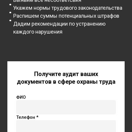
Укажем нормы трудового законодательства
Распишем суммы потенциальных штрафов
Дадим рекомендации по устранению
каждого нарушения
Получите аудит ваших
документов в сфере охраны труда
ФИО
Телефон *