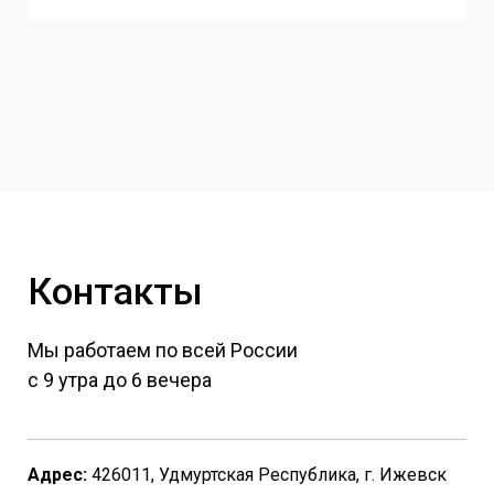
Контакты
Мы работаем по всей России
с 9 утра до 6 вечера
Адрес:
426011, Удмуртская Республика, г. Ижевск