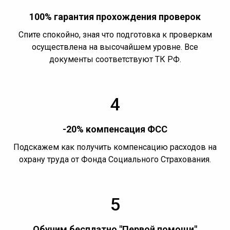
100% гарантия прохождения проверок
Спите спокойно, зная что подготовка к проверкам
осуществлена на высочайшем уровне. Все
документы соответствуют ТК РФ.
4
-20% компенсация ФСС
Подскажем как получить компенсацию расходов на
охрану труда от Фонда Социального Страхования.
5
Обучим бесплатно "Первой помощи"