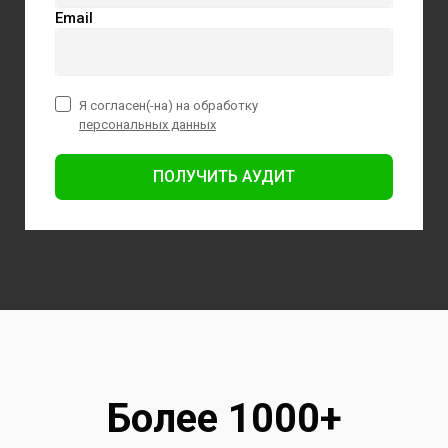
Email
Я согласен(-на) на обработку
персональных данных
ПОЛУЧИТЬ АУДИТ
Более 1000+