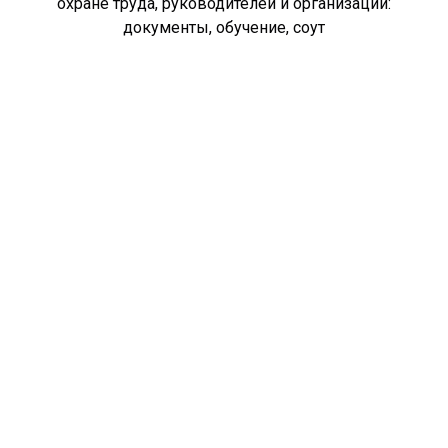
охране труда, руководителей и организаций:
документы, обучение, соут