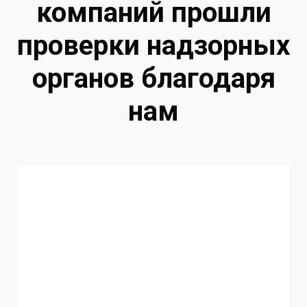
компаний прошли
проверки надзорных
органов благодаря
нам