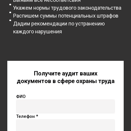
Укажем нормы трудового законодательства
Распишем суммы потенциальных штрафов
Дадим рекомендации по устранению
каждого нарушения
Получите аудит ваших
документов в сфере охраны труда
ФИО
Телефон *