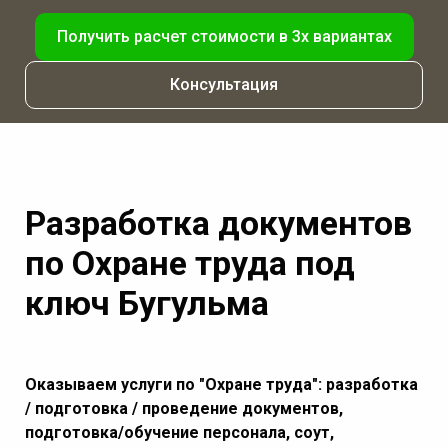
Получить расчет стоимости в 3х вариантах
Консультация
Разработка документов
по Охране труда под
ключ Бугульма
Оказываем услуги по "Охране труда": разработка
/ подготовка / проведение документов,
подготовка/обучение персонала, соут,