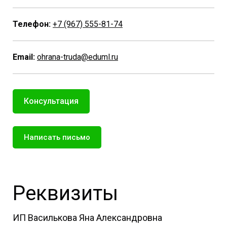
Телефон:
+7 (967) 555-81-74
Email:
ohrana-truda@eduml.ru
Консультация
Написать письмо
Реквизиты
ИП Василькова Яна Александровна