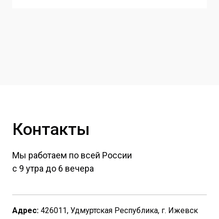
Контакты
Мы работаем по всей России
с 9 утра до 6 вечера
Адрес:
426011, Удмуртская Республика, г. Ижевск