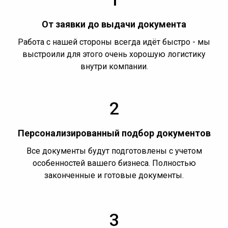
От заявки до выдачи документа
Работа с нашей стороны всегда идёт быстро - мы
выстроили для этого очень хорошую логистику
внутри компании.
2
Персонализированный подбор документов
Все документы будут подготовлены с учетом
особенностей вашего бизнеса. Полностью
законченные и готовые документы.
3