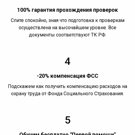
100% гарантия прохождения проверок
Спите спокойно, зная что подготовка к проверкам
осуществлена на высочайшем уровне. Все
документы соответствуют ТК РФ.
4
-20% компенсация ФСС
Подскажем как получить компенсацию расходов на
охрану труда от Фонда Социального Страхования.
5
Обучим бесплатно "Первой помощи"