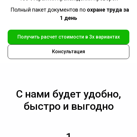
Полный пакет документов по
охране труда за
1 день
Получить расчет стоимости в 3х вариантах
Консультация
С нами будет удобно,
быстро и выгодно
1