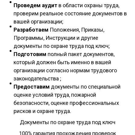
Проведем аудит
в области охраны труда,
проверим реальное состояние документов в
вашей организации;
Разработаем
Положения, Приказы,
Программы, Инструкции и другие
документы по охране труда под ключ;
Подготовим
полный пакет документов,
который должен быть именно в вашей
организации согласно нормам трудового
законодательства ;
Предоставим
документы по специальной
оценке условий труда, пожарной
безопасности, оценке профессиональных
рисков и охране труда.
Документы по охране труда под ключ
100% гарантия прохождения проверок