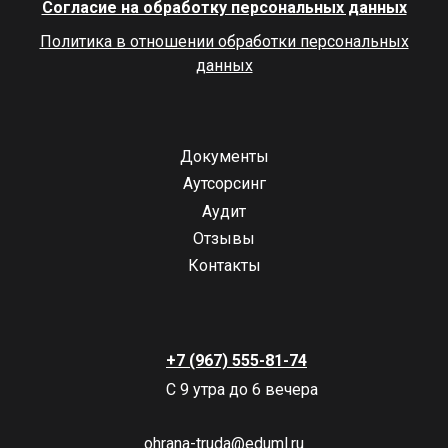
Согласие на обработку персональных данных
Политика в отношении обработки персональных
данных
Документы
Аутсорсинг
Аудит
Отзывы
Контакты
+7 (967) 555-81-74
С 9 утра до 6 вечера
ohrana-truda@eduml.ru