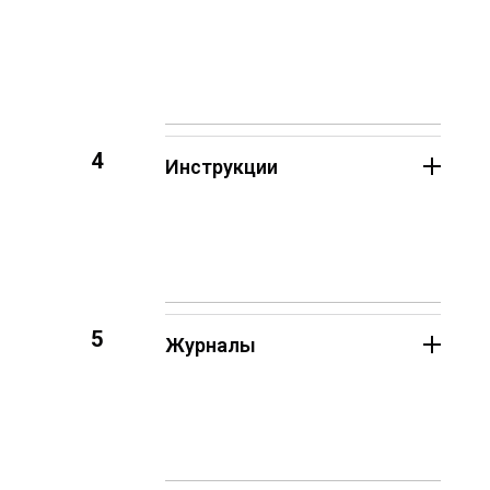
4
Инструкции
5
Журналы