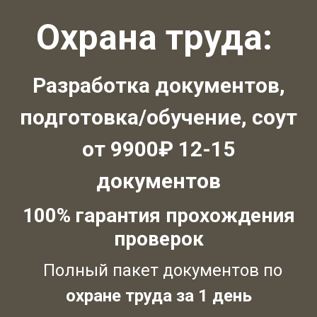
Охрана труда:
Разработка документов,
подготовка/обучение, соут
от 9900₽ 12-15
документов
100% гарантия прохождения
проверок
Полный пакет документов по
охране труда за 1 день