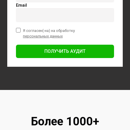
Email
Я согласен(-на) на обработку
персональных данных
ПОЛУЧИТЬ АУДИТ
Более 1000+