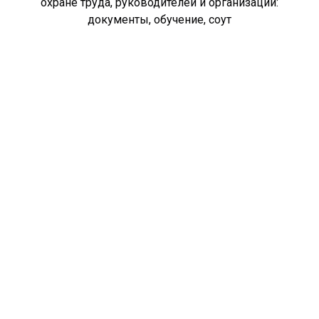
охране труда, руководителей и организаций:
документы, обучение, соут