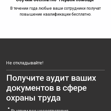
В течении года любые ваши сотрудники получат
повышение квалификации бесплатно.
Не откладывайте!
Получите аудит ваших
документов в сфере
охраны труда
Выявим все несоответсвия