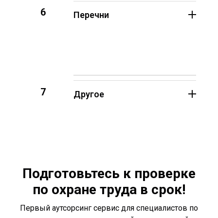
6
Перечни
7
Другое
Подготовьтесь к проверке
по охране труда в срок!
Первый аутсорсинг сервис для специалистов по