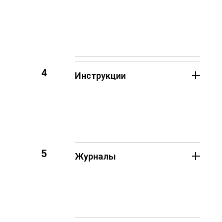
4
Инструкции
5
Журналы