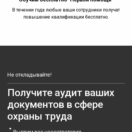
В течении года любые ваши сотрудники получат
повышение квалификации бесплатно.
Не откладывайте!
Получите аудит ваших
документов в сфере
охраны труда
Выявим все несоответсвия