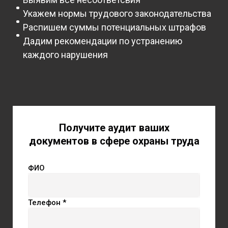
Укажем нормы трудового законодательства
Распишем суммы потенциальных штрафов
Дадим рекомендации по устранению
каждого нарушения
Получите аудит ваших
документов в сфере охраны труда
ФИО
Телефон *