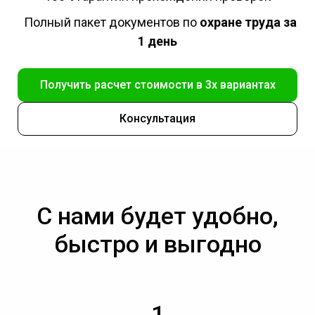
Полный пакет документов по
охране труда за
1 день
Получить расчет стоимости в 3х вариантах
Консультация
С нами будет удобно,
быстро и выгодно
1