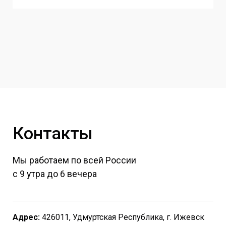
Контакты
Мы работаем по всей России
с 9 утра до 6 вечера
Адрес:
426011, Удмуртская Республика, г. Ижевск