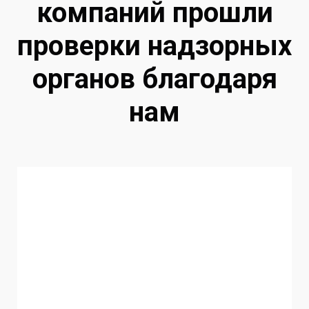
компаний прошли
проверки надзорных
органов благодаря
нам