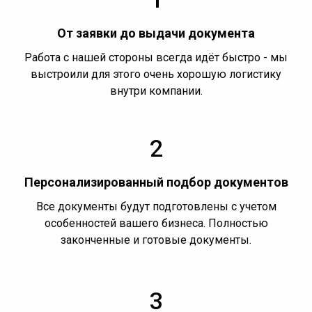
От заявки до выдачи документа
Работа с нашей стороны всегда идёт быстро - мы
выстроили для этого очень хорошую логистику
внутри компании.
2
Персонализированный подбор документов
Все документы будут подготовлены с учетом
особенностей вашего бизнеса. Полностью
законченные и готовые документы.
3