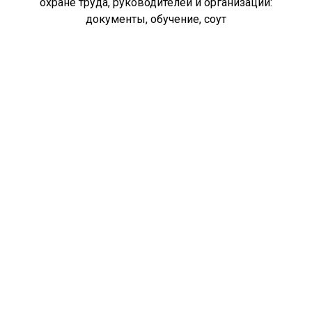
охране труда, руководителей и организаций:
документы, обучение, соут