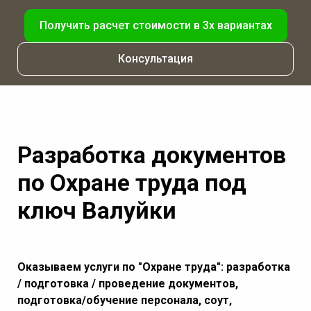
Получить расчет стоимости в 3х вариантах
Консультация
Разработка документов
по Охране труда под
ключ Валуйки
Оказываем услуги по "Охране труда": разработка
/ подготовка / проведение документов,
подготовка/обучение персонала, соут,