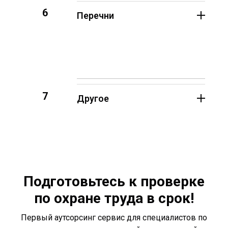
6
Перечни
7
Другое
Подготовьтесь к проверке
по охране труда в срок!
Первый аутсорсинг сервис для специалистов по