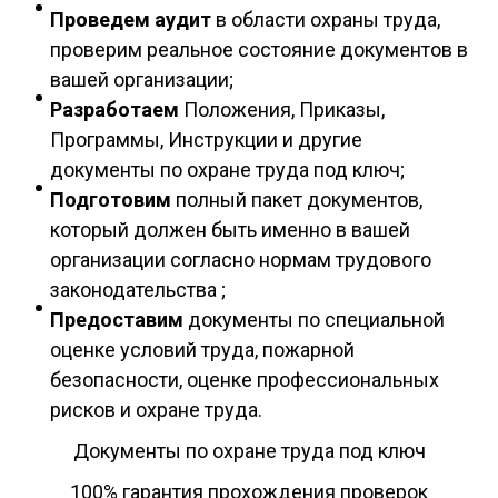
Проведем аудит
в области охраны труда,
проверим реальное состояние документов в
вашей организации;
Разработаем
Положения, Приказы,
Программы, Инструкции и другие
документы по охране труда под ключ;
Подготовим
полный пакет документов,
который должен быть именно в вашей
организации согласно нормам трудового
законодательства ;
Предоставим
документы по специальной
оценке условий труда, пожарной
безопасности, оценке профессиональных
рисков и охране труда.
Документы по охране труда под ключ
100% гарантия прохождения проверок