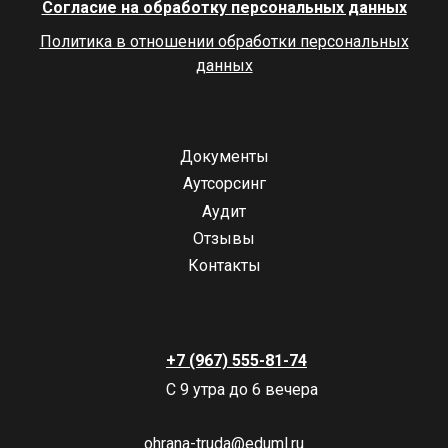
Согласие на обработку персональных данных
Политика в отношении обработки персональных
данных
Документы
Аутсорсинг
Аудит
Отзывы
Контакты
+7 (967) 555-81-74
С 9 утра до 6 вечера
ohrana-truda@eduml.ru