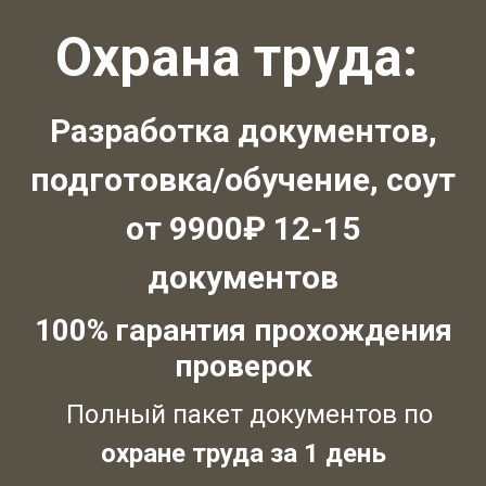
Охрана труда:
Разработка документов,
подготовка/обучение, соут
от 9900₽ 12-15
документов
100% гарантия прохождения
проверок
Полный пакет документов по
охране труда за 1 день