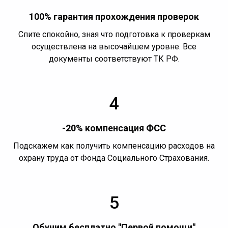
100% гарантия прохождения проверок
Спите спокойно, зная что подготовка к проверкам
осуществлена на высочайшем уровне. Все
документы соответствуют ТК РФ.
4
-20% компенсация ФСС
Подскажем как получить компенсацию расходов на
охрану труда от Фонда Социального Страхования.
5
Обучим бесплатно "Первой помощи"