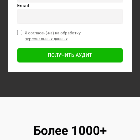
Email
Я согласен(-на) на обработку
персональных данных
ПОЛУЧИТЬ АУДИТ
Более 1000+