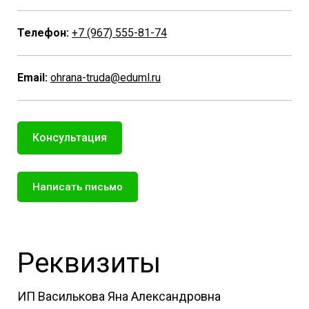
Телефон:
+7 (967) 555-81-74
Email:
ohrana-truda@eduml.ru
Консультация
Написать письмо
Реквизиты
ИП Василькова Яна Александровна